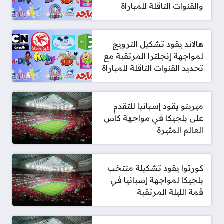
والقنوات الناقلة للمباراة
هالاند يقود تشكيل النرويج
لمواجهة إنجلترا المرتقبة مع
تحديد القنوات الناقلة للمباراة
ميرينو يقود إسبانيا للتقدم
على بلجيكا في مواجهة كأس
العالم المثيرة
كورتوا يقود تشكيلة منتخب
بلجيكا لمواجهة إسبانيا في
قمة الليلة المرتقبة