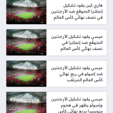
هاري كين يقود تشكيل
إنجلترا المتوقع ضد الأرجنتين
في نصف نهائي كأس العالم
ميسي يقود تشكيل الأرجنتين
المتوقع ضد إنجلترا في
نصف نهائي كأس العالم
ميسي يقود تشكيل الأرجنتين
ضد إمبولو في ربع نهائي
كأس العالم المرتقب
ميسي يقود تشكيل الأرجنتين
وإمبولو يظهر في هجوم
سويسرا بربع نهائي كأس