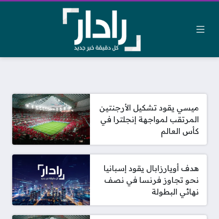
ميسي يقود تشكيل الأرجنتين
المرتقب لمواجهة إنجلترا في
كأس العالم
هدف أويارزابال يقود إسبانيا
نحو تجاوز فرنسا في نصف
نهائي البطولة