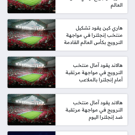
العالم
هاري كين يقود تشكيل
منتخب إنجلترا في مواجهة
النرويج بكأس العالم القادمة
هالاند يقود آمال منتخب
النرويج في مواجهة مرتقبة
أمام إنجلترا بالملاعب
هالاند يقود آمال منتخب
النرويج في مواجهة مرتقبة
ضد إنجلترا اليوم