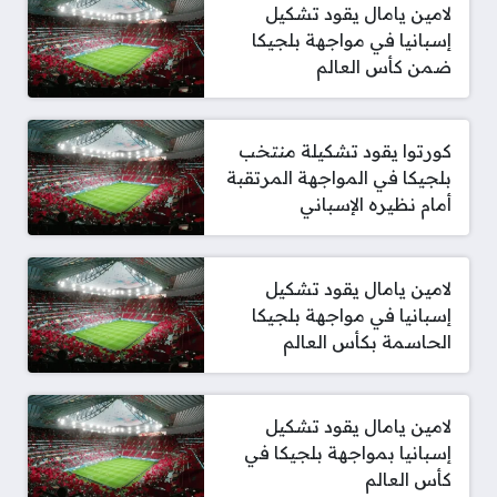
لامين يامال يقود تشكيل
إسبانيا في مواجهة بلجيكا
ضمن كأس العالم
كورتوا يقود تشكيلة منتخب
بلجيكا في المواجهة المرتقبة
أمام نظيره الإسباني
لامين يامال يقود تشكيل
إسبانيا في مواجهة بلجيكا
الحاسمة بكأس العالم
لامين يامال يقود تشكيل
إسبانيا بمواجهة بلجيكا في
كأس العالم