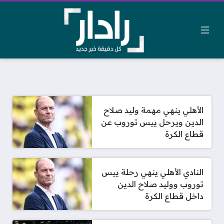
الأهلي ينهي مهمة وليد صلاح
الدين ويرحل ييس توروب عن
قطاع الكرة
النادي الأهلي ينهي رحلة ييس
توروب ووليد صلاح الدين
داخل قطاع الكرة