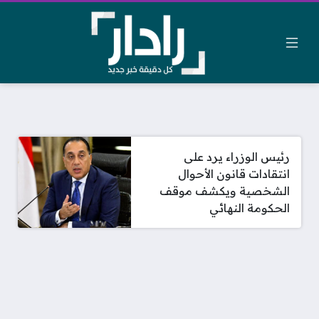
رئيس الوزراء يرد على
انتقادات قانون الأحوال
الشخصية ويكشف موقف
الحكومة النهائي