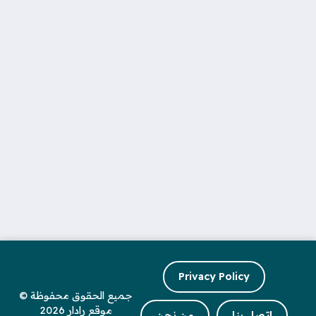
Privacy Policy
جميع الحقوق محفوظة ©
موقع رادار 2026
اتصل بنا
من نحن