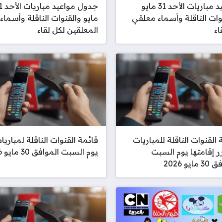
مواعيد مباريات الأحد 31 مايو
جدول مواع
وات الناقلة وأسماء معلقي
مايو والقنوات الناقلة وأسماء
اء
المعلقين لكل لقاء
 القنوات الناقلة للمباريات
قائمة القنوات الناقلة لمباريا
ر إقامتها يوم السبت
يوم السبت الموافق 30 مايو 2026
ايو 2026