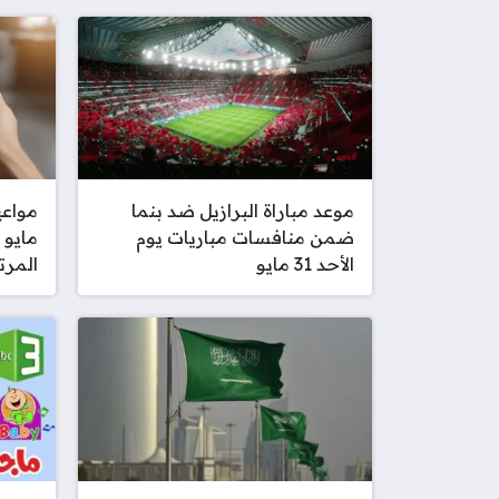
موعد مباراة البرازيل ضد بنما
ضمن منافسات مباريات يوم
مايو 
الأحد 31 مايو
المرت