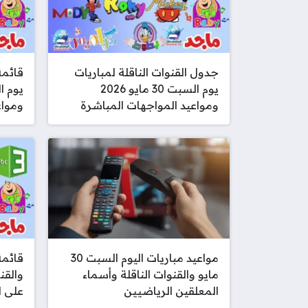
جدول القنوات الناقلة لمباريات
قائمة
يوم السبت 30 مايو 2026
ومواعيد المواجهات المباشرة
ومواع
مواعيد مباريات اليوم السبت 30
مايو والقنوات الناقلة وأسماء
والقن
المعلقين الرياضيين
على ا