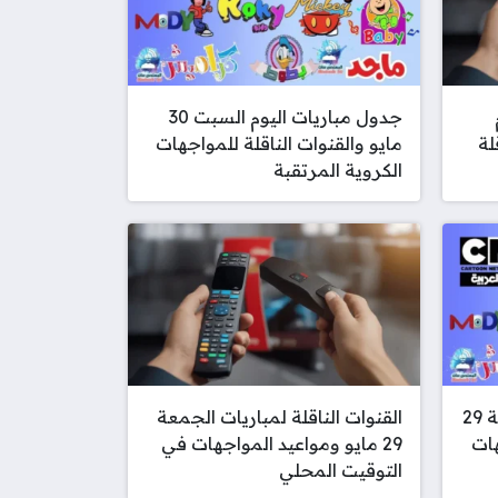
جدول مباريات اليوم السبت 30
قلة
مايو والقنوات الناقلة للمواجهات
الكروية المرتقبة
جدول مواعيد مباريات الجمعة 29
القنوات الناقلة لمباريات الجمعة
هات
29 مايو ومواعيد المواجهات في
التوقيت المحلي