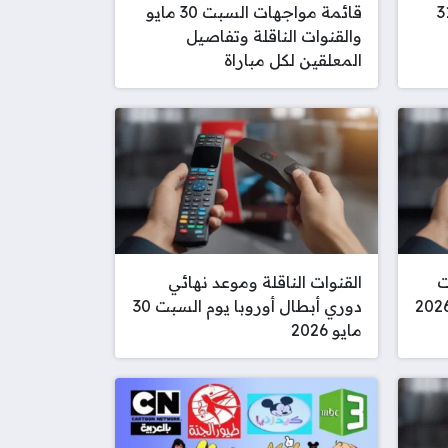
يد مباريات الأحد 31
قائمة مواجهات السبت 30 مايو
والقنوات الناقلة وتفاصيل
المعلقين لكل مباراة
ت
القنوات الناقلة وموعد نهائي
دوري أبطال أوروبا يوم السبت 30
مايو 2026