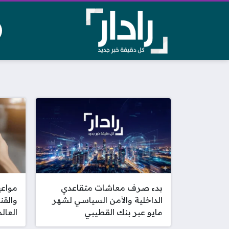
بدء صرف معاشات متقاعدي
الداخلية والأمن السياسي لشهر
والقن
مايو عبر بنك القطيبي
العالم