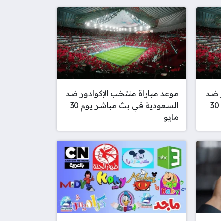
ر ضد
موعد مباراة منتخب الإكوادور ضد
السعودية في بث مباشر يوم 30
السعودية في بث مباشر يوم 30
مايو