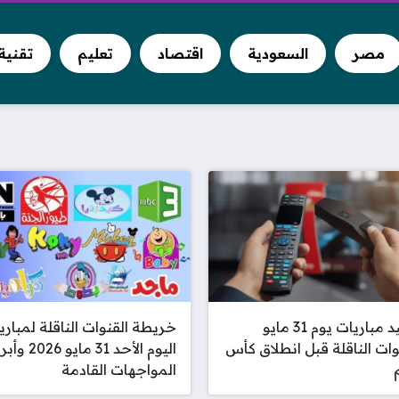
مصر
السعودية
اقتصاد
تعليم
تقنية
مواعيد مباريات يوم 31 مايو
خريطة القنوات الناقلة لمباري
وات الناقلة قبل انطلاق كأس
اليوم الأحد 31 مايو 2026
المواجهات القادمة