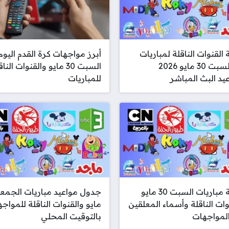
 القنوات الناقلة لمباريات
أبرز مواجهات كرة القدم اليوم
يوم السبت 30 مايو 2026
السبت 30 مايو والقنوات النا
يد البث المباشر
للمباريات
قائمة مباريات السبت 30 مايو
وات الناقلة وأسماء المعلقين
مايو والقنوات الناقلة للمواج
لمواجهات
بالتوقيت المحلي