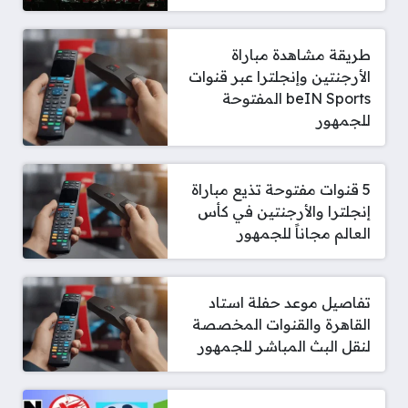
طريقة مشاهدة مباراة
الأرجنتين وإنجلترا عبر قنوات
beIN Sports المفتوحة
للجمهور
5 قنوات مفتوحة تذيع مباراة
إنجلترا والأرجنتين في كأس
العالم مجاناً للجمهور
تفاصيل موعد حفلة استاد
القاهرة والقنوات المخصصة
لنقل البث المباشر للجمهور