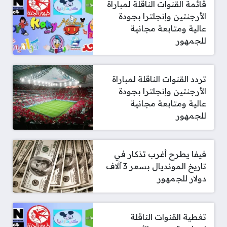
قائمة القنوات الناقلة لمباراة
الأرجنتين وإنجلترا بجودة
عالية ومتابعة مجانية
للجمهور
تردد القنوات الناقلة لمباراة
الأرجنتين وإنجلترا بجودة
عالية ومتابعة مجانية
للجمهور
فيفا يطرح أغرب تذكار في
تاريخ المونديال بسعر 3 آلاف
دولار للجمهور
تغطية القنوات الناقلة