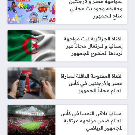
لمواجهة مصر والأرجنتين
وحقيقة وجود بث مجاني
متاح للجمهور
القناة الجزائرية تبث مواجهة
إسبانيا والبرتغال مجاناً عبر
ترددها المفتوح للجمهور
القناة المفتوحة الناقلة لمباراة
مصر والأرجنتين في كأس
العالم مجاناً للجمهور
إسبانيا تلاقي النمسا في كأس
العالم ضمن مواجهة مرتقبة
للجمهور الرياضي