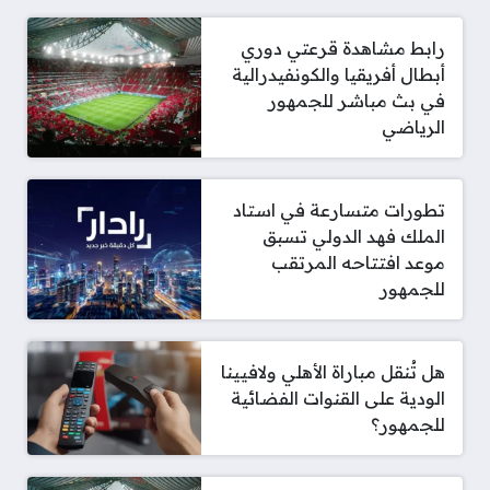
رابط مشاهدة قرعتي دوري
أبطال أفريقيا والكونفيدرالية
في بث مباشر للجمهور
الرياضي
تطورات متسارعة في استاد
الملك فهد الدولي تسبق
موعد افتتاحه المرتقب
للجمهور
هل تُنقل مباراة الأهلي ولافيينا
الودية على القنوات الفضائية
للجمهور؟