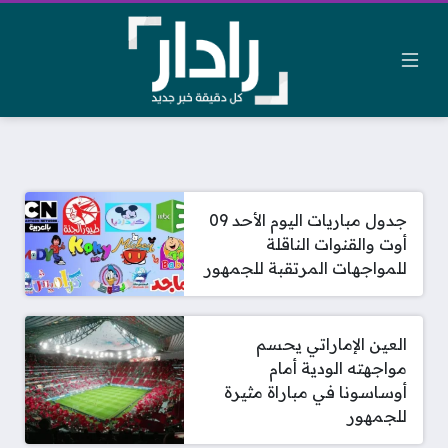
جدول مباريات اليوم الأحد 09
أوت والقنوات الناقلة
للمواجهات المرتقبة للجمهور
العين الإماراتي يحسم
مواجهته الودية أمام
أوساسونا في مباراة مثيرة
للجمهور