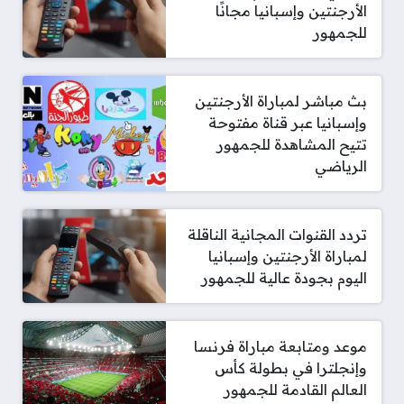
الأرجنتين وإسبانيا مجانًا
للجمهور
بث مباشر لمباراة الأرجنتين
وإسبانيا عبر قناة مفتوحة
تتيح المشاهدة للجمهور
الرياضي
تردد القنوات المجانية الناقلة
لمباراة الأرجنتين وإسبانيا
اليوم بجودة عالية للجمهور
موعد ومتابعة مباراة فرنسا
وإنجلترا في بطولة كأس
العالم القادمة للجمهور