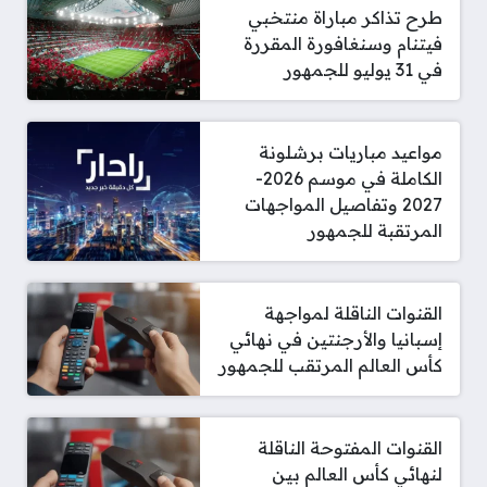
طرح تذاكر مباراة منتخبي
فيتنام وسنغافورة المقررة
في 31 يوليو للجمهور
مواعيد مباريات برشلونة
الكاملة في موسم 2026-
2027 وتفاصيل المواجهات
المرتقبة للجمهور
القنوات الناقلة لمواجهة
إسبانيا والأرجنتين في نهائي
كأس العالم المرتقب للجمهور
القنوات المفتوحة الناقلة
لنهائي كأس العالم بين