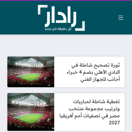
ثورة تصحيح شاملة في
النادي الأهلي بضم 4 خبراء
أجانب للجهاز الفني
تغطية شاملة لمباريات
وترتيب مجموعة منتخب
مصر في تصفيات أمم أفريقيا
2027