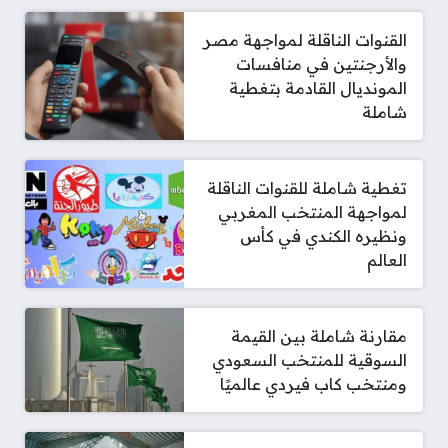
القنوات الناقلة لمواجهة مصر
والأرجنتين في منافسات
المونديال القادمة بتغطية
شاملة
تغطية شاملة للقنوات الناقلة
لمواجهة المنتخب المغربي
ونظيره الكندي في كأس
العالم
مقارنة شاملة بين القيمة
السوقية للمنتخب السعودي
ومنتخب كاب فيردي عالميًا