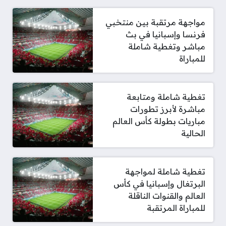
مواجهة مرتقبة بين منتخبي
فرنسا وإسبانيا في بث
مباشر وتغطية شاملة
للمباراة
تغطية شاملة ومتابعة
مباشرة لأبرز تطورات
مباريات بطولة كأس العالم
الحالية
تغطية شاملة لمواجهة
البرتغال وإسبانيا في كأس
العالم والقنوات الناقلة
للمباراة المرتقبة