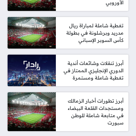
الأوروبي
تغطية شاملة لمباراة ريال
مدريد وبرشلونة في بطولة
كأس السوبر الإسباني
أبرز تنقلات وشائعات أندية
الدوري الإنجليزي الممتاز في
تغطية شاملة ومستمرة
أبرز تطورات أخبار الزمالك
ومستجدات القلعة البيضاء
في متابعة شاملة للوطن
سبورت