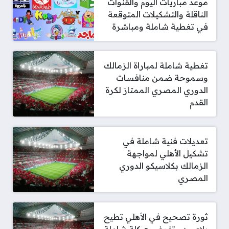
موعد مباريات اليوم والقنوات
الناقلة والتشكيلات المتوقعة
في تغطية شاملة ومباشرة
تغطية شاملة لمباراة الزمالك
وسموحة ضمن منافسات
الدوري المصري الممتاز لكرة
القدم
تعديلات فنية شاملة في
تشكيل الأهلي لمواجهة
الزمالك بكلاسيكو الدوري
المصري
ثورة تصحيح في الأهلي تطيح