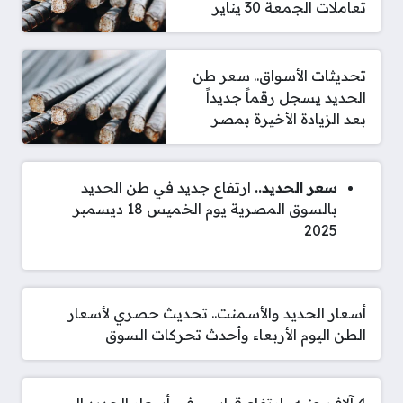
تعاملات الجمعة 30 يناير
تحديثات الأسواق.. سعر طن
الحديد يسجل رقماً جديداً
بعد الزيادة الأخيرة بمصر
سعر الحديد..
ارتفاع جديد في طن الحديد
بالسوق المصرية يوم الخميس 18 ديسمبر
2025
أسعار الحديد والأسمنت.. تحديث حصري لأسعار
الطن اليوم الأربعاء وأحدث تحركات السوق