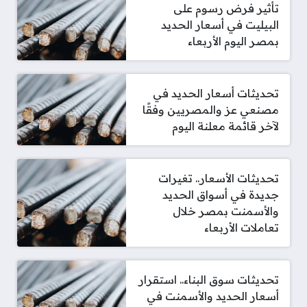
تأثير فرض رسوم على
البيليت في أسعار الحديد
بمصر اليوم الأربعاء
تحديثات أسعار الحديد في
مصنعي عز والمصريين وفقًا
لآخر قائمة معلنة اليوم
تحديثات الأسعار.. تغيرات
جديدة في أسواق الحديد
والأسمنت بمصر خلال
تعاملات الأربعاء
تحديثات سوق البناء.. استقرار
أسعار الحديد والأسمنت في