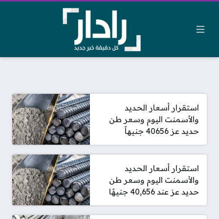
استقرار أسعار الحديد
والأسمنت اليوم وسعر طن
حديد عز 40656 جنيهاً
استقرار أسعار الحديد
والأسمنت اليوم وسعر طن
حديد عز عند 40,656 جنيهًا