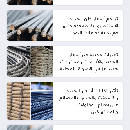
تراجع أسعار طن الحديد
الاستثماري بقيمة 373 جنيها
مع بداية تعاملات اليوم
تغيرات جديدة في أسعار
الحديد والأسمنت ومستويات
حديد عز في الأسواق المحلية
تأثير تقلبات أسعار الحديد
والأسمنت والجبس بالمصانع
على قطاع المقاولات
والمستهلكين