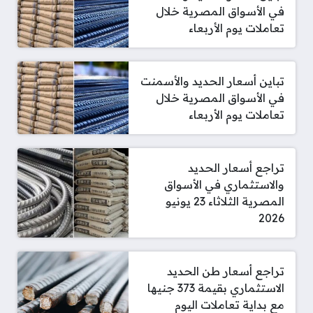
في الأسواق المصرية خلال
تعاملات يوم الأربعاء
تباين أسعار الحديد والأسمنت
في الأسواق المصرية خلال
تعاملات يوم الأربعاء
تراجع أسعار الحديد
والاستثماري في الأسواق
المصرية الثلاثاء 23 يونيو
2026
تراجع أسعار طن الحديد
الاستثماري بقيمة 373 جنيها
مع بداية تعاملات اليوم