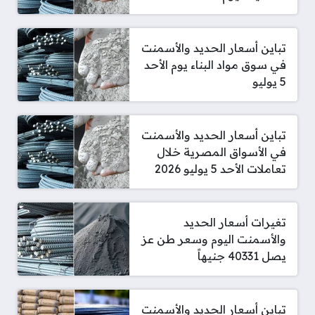
تباين أسعار الحديد والأسمنت
في سوق مواد البناء يوم الأحد
5 يوليو
تباين أسعار الحديد والأسمنت
في الأسواق المصرية خلال
تعاملات الأحد 5 يوليو 2026
تغيرات أسعار الحديد
والأسمنت اليوم وسعر طن عز
يصل 40331 جنيهاً
تباين أسعار الحديد والأسمنت