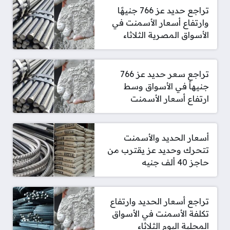
تراجع حديد عز 766 جنيهًا
وارتفاع أسعار الأسمنت في
الأسواق المصرية الثلاثاء
تراجع سعر حديد عز 766
جنيهاً في الأسواق وسط
ارتفاع أسعار الأسمنت
أسعار الحديد والأسمنت
تتحرك وحديد عز يقترب من
حاجز 40 ألف جنيه
تراجع أسعار الحديد وارتفاع
تكلفة الأسمنت في الأسواق
المحلية اليوم الثلاثاء