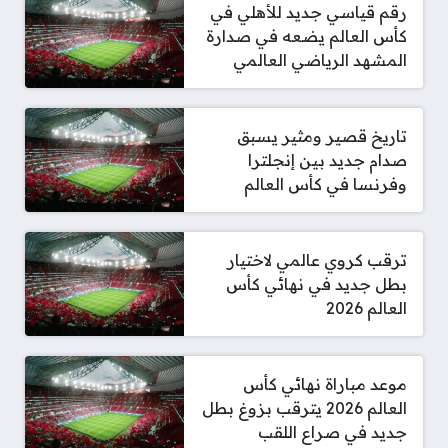
رقم قياسي جديد للأهلي في
كأس العالم يضعه في صدارة
المشهد الرياضي العالمي
تاريخ قصير ومثير يسبق
صدام جديد بين إنجلترا
وفرنسا في كأس العالم
ترقب كروي عالمي لاختيار
بطل جديد في نهائي كأس
العالم 2026
موعد مباراة نهائي كأس
العالم 2026 يترقب بزوغ بطل
جديد في صراع اللقب