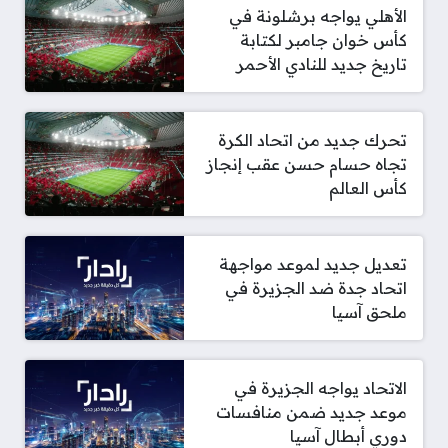
الأهلي يواجه برشلونة في
كأس خوان جامبر لكتابة
تاريخ جديد للنادي الأحمر
تحرك جديد من اتحاد الكرة
تجاه حسام حسن عقب إنجاز
كأس العالم
تعديل جديد لموعد مواجهة
اتحاد جدة ضد الجزيرة في
ملحق آسيا
الاتحاد يواجه الجزيرة في
موعد جديد ضمن منافسات
دوري أبطال آسيا