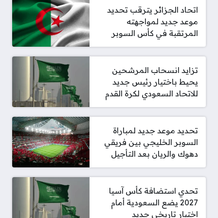
اتحاد الجزائر يترقب تحديد
موعد جديد لمواجهته
المرتقبة في كأس السوبر
تزايد انسحاب المرشحين
يحيط باختيار رئيس جديد
للاتحاد السعودي لكرة القدم
تحديد موعد جديد لمباراة
السوبر الخليجي بين فريقي
دهوك والريان بعد التأجيل
تحدي استضافة كأس آسيا
2027 يضع السعودية أمام
اختبار تاريخي جديد