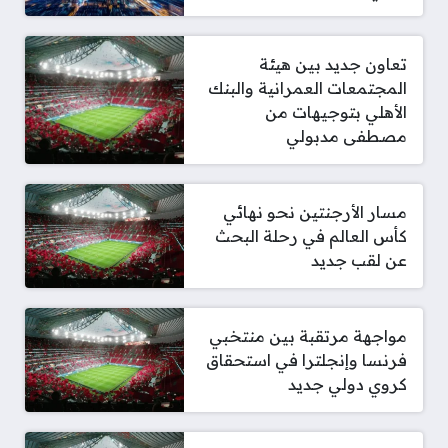
تعاون جديد بين هيئة
المجتمعات العمرانية والبنك
الأهلي بتوجيهات من
مصطفى مدبولي
مسار الأرجنتين نحو نهائي
كأس العالم في رحلة البحث
عن لقب جديد
مواجهة مرتقبة بين منتخبي
فرنسا وإنجلترا في استحقاق
كروي دولي جديد