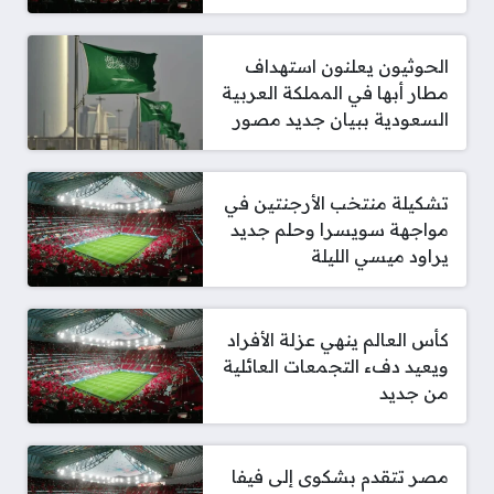
الحوثيون يعلنون استهداف
مطار أبها في المملكة العربية
السعودية ببيان جديد مصور
تشكيلة منتخب الأرجنتين في
مواجهة سويسرا وحلم جديد
يراود ميسي الليلة
كأس العالم ينهي عزلة الأفراد
ويعيد دفء التجمعات العائلية
من جديد
مصر تتقدم بشكوى إلى فيفا