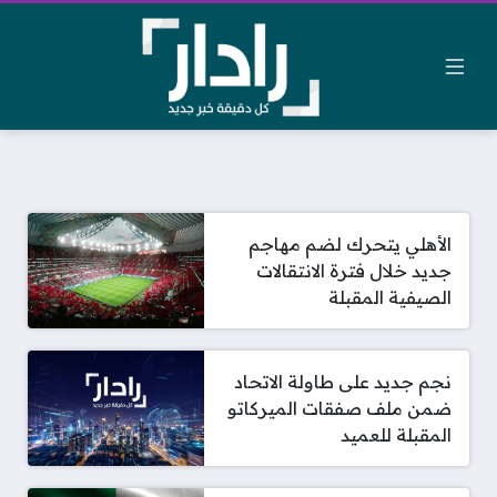
الأهلي يتحرك لضم مهاجم
جديد خلال فترة الانتقالات
الصيفية المقبلة
نجم جديد على طاولة الاتحاد
ضمن ملف صفقات الميركاتو
المقبلة للعميد