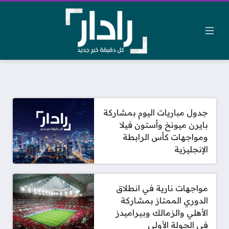
جدول مباريات اليوم بمشاركة
بايرن ميونخ وأستون فيلا
ومواجهات كأس الرابطة
الإنجليزية
مواجهات نارية في انطلاق
الدوري الممتاز بمشاركة
الأهلي والزمالك وبيراميدز
في الجولة الأولى