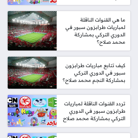
ما هي القنوات الناقلة
لمباريات طرابزون سبور في
الدوري التركي بمشاركة
محمد صلاح؟
كيف تتابع مباريات طرابزون
سبور في الدوري التركي
بمشاركة النجم محمد صلاح؟
تردد القنوات الناقلة لمباريات
طرابزون سبور في الدوري
التركي بمشاركة محمد صلاح