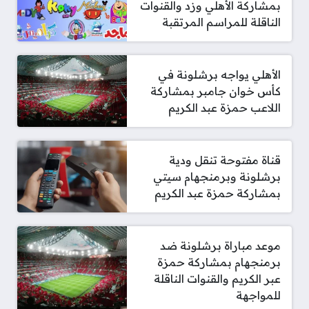
بمشاركة الأهلي وزد والقنوات
الناقلة للمراسم المرتقبة
الأهلي يواجه برشلونة في
كأس خوان جامبر بمشاركة
اللاعب حمزة عبد الكريم
قناة مفتوحة تنقل ودية
برشلونة وبرمنجهام سيتي
بمشاركة حمزة عبد الكريم
موعد مباراة برشلونة ضد
برمنجهام بمشاركة حمزة
عبر الكريم والقنوات الناقلة
للمواجهة