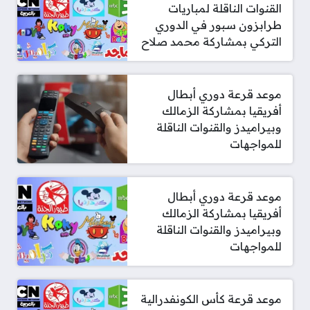
القنوات الناقلة لمباريات
طرابزون سبور في الدوري
التركي بمشاركة محمد صلاح
موعد قرعة دوري أبطال
أفريقيا بمشاركة الزمالك
وبيراميدز والقنوات الناقلة
للمواجهات
موعد قرعة دوري أبطال
أفريقيا بمشاركة الزمالك
وبيراميدز والقنوات الناقلة
للمواجهات
موعد قرعة كأس الكونفدرالية