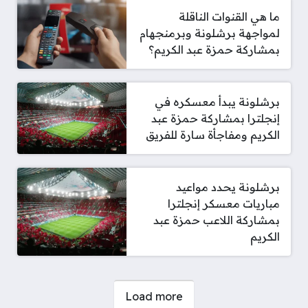
ما هي القنوات الناقلة
لمواجهة برشلونة وبرمنجهام
بمشاركة حمزة عبد الكريم؟
برشلونة يبدأ معسكره في
إنجلترا بمشاركة حمزة عبد
الكريم ومفاجأة سارة للفريق
برشلونة يحدد مواعيد
مباريات معسكر إنجلترا
بمشاركة اللاعب حمزة عبد
الكريم
صفحات:
Load more