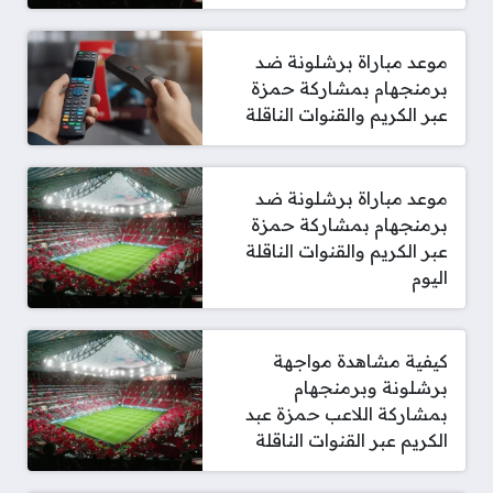
موعد مباراة برشلونة ضد
برمنجهام بمشاركة حمزة
عبر الكريم والقنوات الناقلة
موعد مباراة برشلونة ضد
برمنجهام بمشاركة حمزة
عبر الكريم والقنوات الناقلة
اليوم
كيفية مشاهدة مواجهة
برشلونة وبرمنجهام
بمشاركة اللاعب حمزة عبد
الكريم عبر القنوات الناقلة