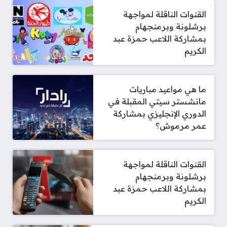
القنوات الناقلة لمواجهة
برشلونة وبرمنجهام
بمشاركة اللاعب حمزة عبد
الكريم
ما هي مواعيد مباريات
مانشستر سيتي المقبلة في
الدوري الإنجليزي بمشاركة
عمر مرموش؟
القنوات الناقلة لمواجهة
برشلونة وبرمنجهام
بمشاركة اللاعب حمزة عبد
الكريم