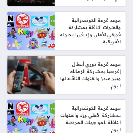
موعد قرعة الكونفدرالية
والقنوات الناقلة بمشاركة
فريقي الأهلي وزد في البطولة
الأفريقية
موعد قرعة دوري أبطال
إفريقيا بمشاركة الزمالك
وبيراميدز والقنوات الناقلة لها
اليوم
موعد قرعة الكونفدرالية
بمشاركة الأهلي وزد والقنوات
الناقلة للمواجهات المرتقبة
اليوم