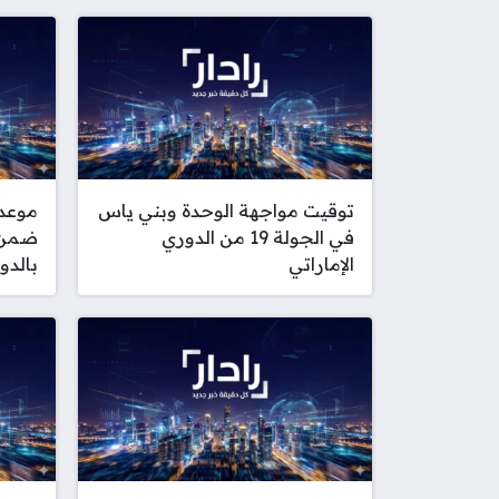
توقيت مواجهة الوحدة وبني ياس
موعد 
في الجولة 19 من الدوري
الإماراتي
بالدو