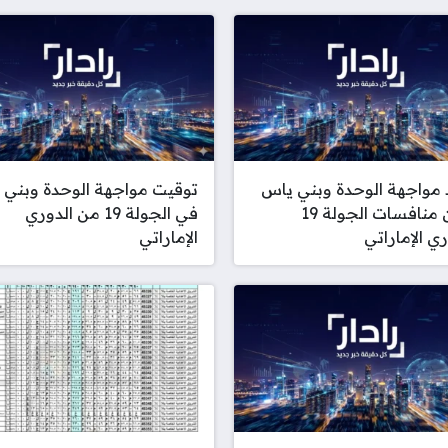
مواجهة الوحدة وبني ياس
توقيت مواجهة الوحدة وبني 
ضمن منافسات الجولة 19
في الجولة 19 من الدوري
ري الإماراتي
الإماراتي