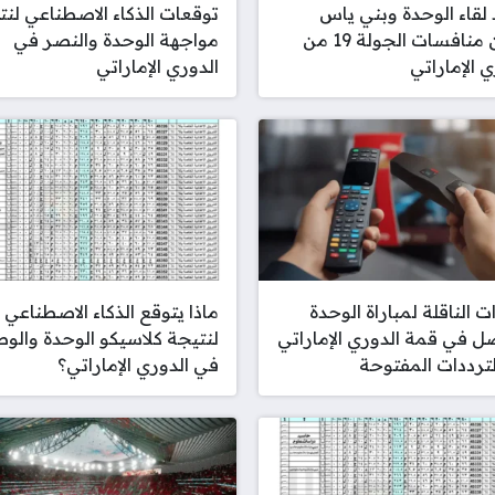
لقاء الوحدة وبني ياس
توقعات الذكاء الاصطناعي لنت
ضمن منافسات الجولة 19 من
مواجهة الوحدة والنصر في
ي الإماراتي
الدوري الإماراتي
ت الناقلة لمباراة الوحدة
ماذا يتوقع الذكاء الاصطناعي
ل في قمة الدوري الإماراتي
لنتيجة كلاسيكو الوحدة والو
لترددات المفتوحة
في الدوري الإماراتي؟