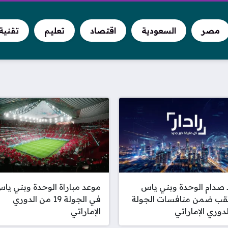
مصر
السعودية
اقتصاد
تعليم
تقنية
صدام الوحدة وبني ياس
موعد مباراة الوحدة وبني يا
تقب ضمن منافسات الجولة
في الجولة 19 من الدوري
الإماراتي