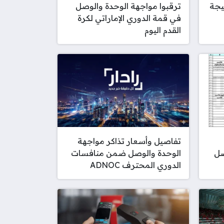
يجة
ترقبوا مواجهة الوحدة والوصل
في قمة الدوري الإماراتي لكرة
القدم اليوم
تفاصيل وأسعار تذاكر مواجهة
صل
الوحدة والوصل ضمن منافسات
الدوري المحترف ADNOC