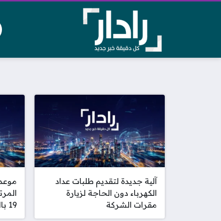
آلية جديدة لتقديم طلبات عداد
موعد 
الكهرباء دون الحاجة لزيارة
المر
مقرات الشركة
19 بالدوري الإماراتي