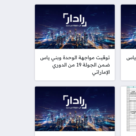
ياس
توقيت مواجهة الوحدة وبني ياس
ضمن الجولة 19 من الدوري
الإماراتي