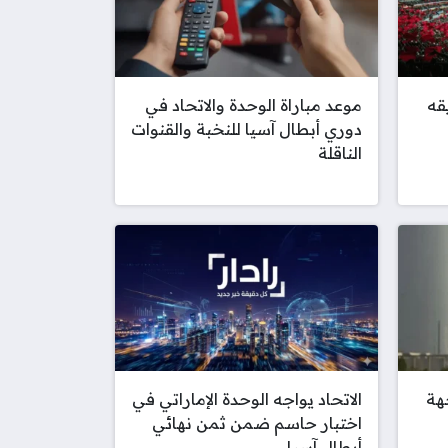
قه
موعد مباراة الوحدة والاتحاد في
دوري أبطال آسيا للنخبة والقنوات
الناقلة
هة
الاتحاد يواجه الوحدة الإماراتي في
اختبار حاسم ضمن ثمن نهائي
أبطال آسيا