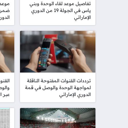
تفاصيل موعد لقاء الوحدة وبني
موعد 
ياس في الجولة 19 من الدوري
الإماراتي
الدور
ترددات القنوات المفتوحة الناقلة
القنوا
لمواجهة الوحدة والوصل في قمة
والوص
الدوري الإماراتي
عبر ا