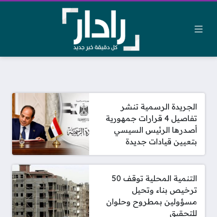
الجريدة الرسمية تنشر
تفاصيل 4 قرارات جمهورية
أصدرها الرئيس السيسي
بتعيين قيادات جديدة
التنمية المحلية توقف 50
ترخيص بناء وتحيل
مسؤولين بمطروح وحلوان
للتحقيق