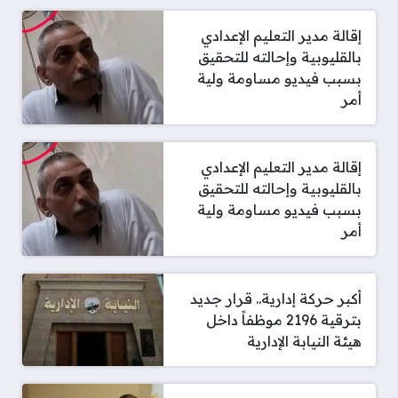
إقالة مدير التعليم الإعدادي
بالقليوبية وإحالته للتحقيق
بسبب فيديو مساومة ولية
أمر
إقالة مدير التعليم الإعدادي
بالقليوبية وإحالته للتحقيق
بسبب فيديو مساومة ولية
أمر
أكبر حركة إدارية.. قرار جديد
بترقية 2196 موظفاً داخل
هيئة النيابة الإدارية