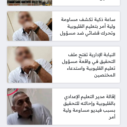
ساعة ذكية تكشف مساومة
ولية أمر بتعليم القليوبية
وتحرك قضائي ضد مسؤول
النيابة الإدارية تفتح ملف
التحقيق في واقعة مسؤول
تعليم القليوبية واستدعاء
المختصين
إقالة مدير التعليم الإعدادي
بالقليوبية وإحالته للتحقيق
بسبب فيديو مساومة ولية
أمر