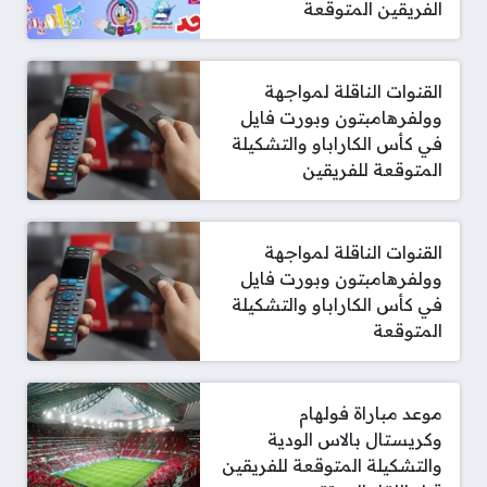
الفريقين المتوقعة
القنوات الناقلة لمواجهة
وولفرهامبتون وبورت فايل
في كأس الكاراباو والتشكيلة
المتوقعة للفريقين
القنوات الناقلة لمواجهة
وولفرهامبتون وبورت فايل
في كأس الكاراباو والتشكيلة
المتوقعة
موعد مباراة فولهام
وكريستال بالاس الودية
والتشكيلة المتوقعة للفريقين