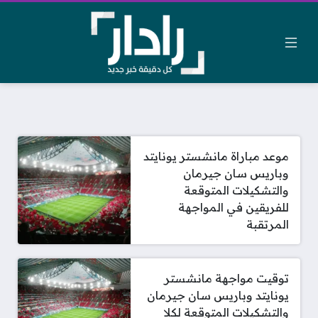
موعد مباراة مانشستر يونايتد
وباريس سان جيرمان
والتشكيلات المتوقعة
للفريقين في المواجهة
المرتقبة
توقيت مواجهة مانشستر
يونايتد وباريس سان جيرمان
والتشكيلات المتوقعة لكلا