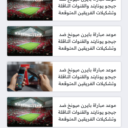
جيجو يونايتد والقنوات الناقلة
وتشكيلات الفريقين المتوقعة
موعد مباراة بايرن ميونخ ضد
جيجو يونايتد والقنوات الناقلة
وتشكيلات الفريقين المتوقعة
موعد مباراة بايرن ميونخ ضد
جيجو يونايتد والقنوات الناقلة
وتشكيلات الفريقين المتوقعة
موعد مباراة بايرن ميونخ ضد
جيجو يونايتد والقنوات الناقلة
وتشكيلات الفريقين المتوقعة