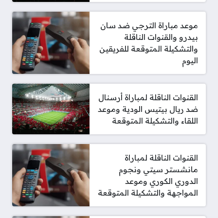
موعد مباراة الترجي ضد سان
بيدرو والقنوات الناقلة
والتشكيلة المتوقعة للفريقين
اليوم
القنوات الناقلة لمباراة أرسنال
ضد ريال بيتيس الودية وموعد
اللقاء والتشكيلة المتوقعة
القنوات الناقلة لمباراة
مانشستر سيتي ونجوم
الدوري الكوري وموعد
المواجهة والتشكيلة المتوقعة