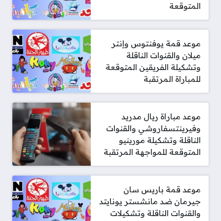
المتوقعة
موعد قمة يوفنتوس وإنتر
ميلان والقنوات الناقلة
وتشكيلة الفريقين المتوقعة
للمباراة المرتقبة
موعد مباراة ريال مدريد
وفيرينتسفاروشي والقنوات
الناقلة وتشكيلة مورينيو
المتوقعة للمواجهة المرتقبة
موعد قمة باريس سان
جيرمان ضد مانشستر يونايتد
والقنوات الناقلة وتشكيلات