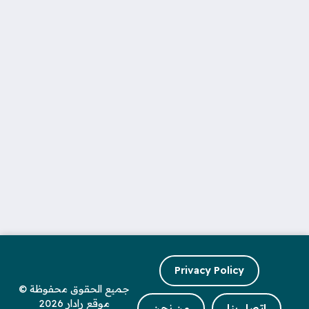
Privacy Policy
جميع الحقوق محفوظة ©
موقع رادار 2026
اتصل بنا
من نحن