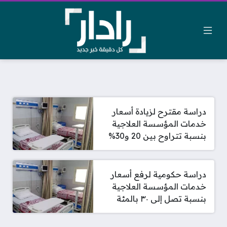
دراسة مقترح لزيادة أسعار
خدمات المؤسسة العلاجية
بنسبة تتراوح بين 20 و30%
دراسة حكومية لرفع أسعار
خدمات المؤسسة العلاجية
بنسبة تصل إلى ٣٠ بالمئة