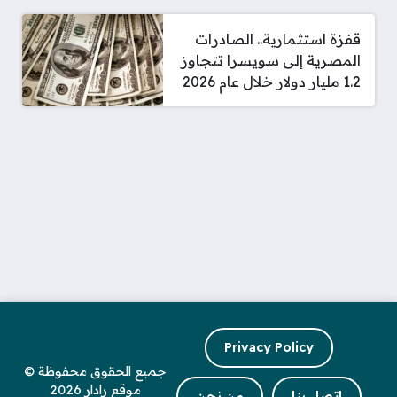
قفزة استثمارية.. الصادرات
المصرية إلى سويسرا تتجاوز
1.2 مليار دولار خلال عام 2026
Privacy Policy
جميع الحقوق محفوظة ©
موقع رادار 2026
اتصل بنا
من نحن