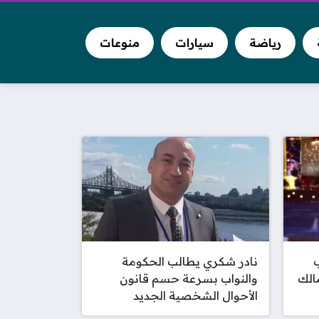
رياضة
سيارات
منوعات
نادر شكري يطالب الحكومة
مالك
والنواب بسرعة حسم قانون
الأحوال الشخصية الجديد