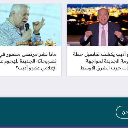
 أديب يكشف تفاصيل خطة
ماذا نشر مرتضى منصور في
مة الجديدة لمواجهة
تصريحاته الجديدة للهجوم ع
ات حرب الشرق الأوسط
الإعلامي عمرو أديب؟
حن