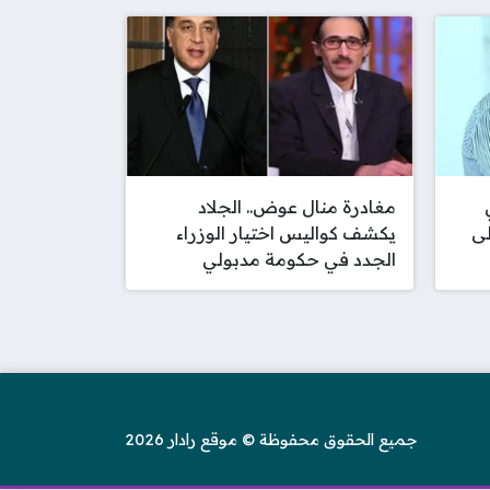
مغادرة منال عوض.. الجلاد
لى
يكشف كواليس اختيار الوزراء
الجدد في حكومة مدبولي
جميع الحقوق محفوظة © موقع رادار 2026