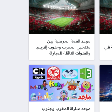
موعد القمة المرتقبة بين
 في
منتخبي المغرب وجنوب إفريقيا
والقنوات الناقلة للمباراة
موعد مباراة المغرب وجنوب