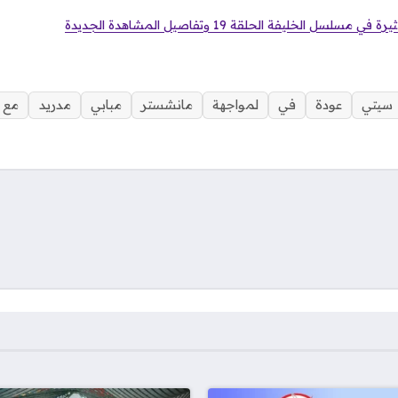
سل الخليفة الحلقة 19 وتفاصيل المشاهدة الجديدة
سيتي
عودة
في
لمواجهة
مانشستر
مبابي
مدريد
مع