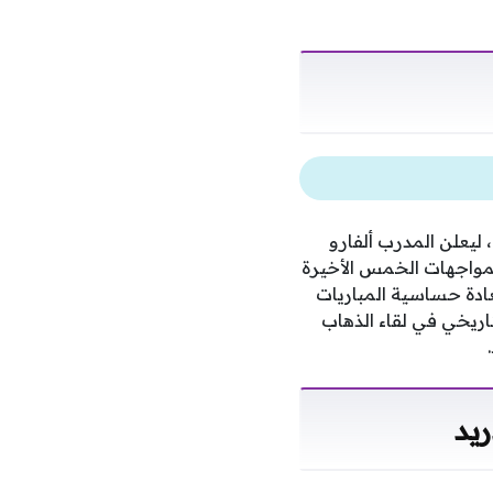
ليعلن المدرب ألفارو
لمواجهات الخمس الأخيرة
ادة حساسية المباريات
اريخي في لقاء الذهاب
يد