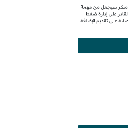
دف مبكر سيجعل من مهمة
لقادر على إدارة ضغط
إصابة على تقديم الإضافة