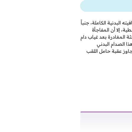
ه البدنية الكاملة، جنباً
ية، إلا أن المفاجأة
ة المغادرة بعد غياب دام
 الصدام البدني
تجاوز عقبة حامل اللقب