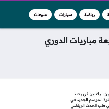
ة
رياضة
سيارات
منوعات
ابعة مباريات الدوري
ية لملايين المشجعين الراغبين في رصد
فرة الموسم الجديد في
ي قلب الحدث الرياضي