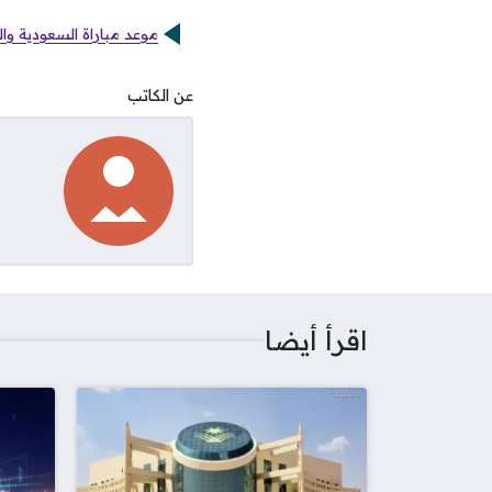
موعد مباراة السعودية وال
عن الكاتب
اقرأ أيضا