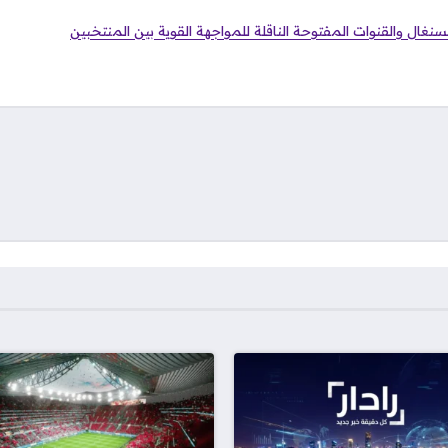
سنغال والقنوات المفتوحة الناقلة للمواجهة القوية بين المنتخبين