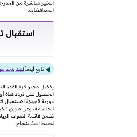
المثير مباشرة من المدرج
المحافظات.
تابع أيضاً
فليك يتخذ موق
يفضل محبو كرة القدم التأ
دورية لأجهزة الاستقبال 
الحاسمة، وعن طريق تنفيذ 
ضمن قائمة القنوات الرياض
لضبط البث بنجاح.