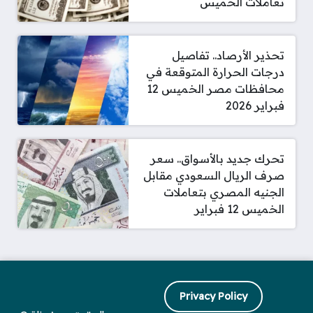
تعاملات الخميس
تحذير الأرصاد.. تفاصيل
درجات الحرارة المتوقعة في
محافظات مصر الخميس 12
فبراير 2026
تحرك جديد بالأسواق.. سعر
صرف الريال السعودي مقابل
الجنيه المصري بتعاملات
الخميس 12 فبراير
Privacy Policy