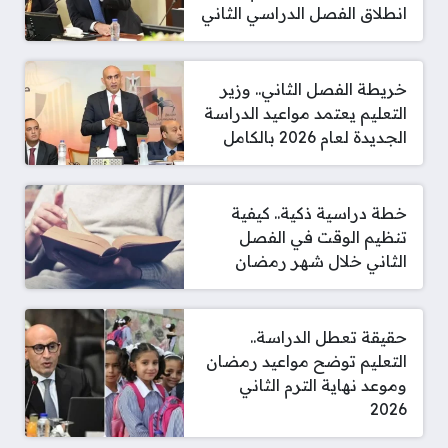
انطلاق الفصل الدراسي الثاني
خريطة الفصل الثاني.. وزير
التعليم يعتمد مواعيد الدراسة
الجديدة لعام 2026 بالكامل
خطة دراسية ذكية.. كيفية
تنظيم الوقت في الفصل
الثاني خلال شهر رمضان
حقيقة تعطل الدراسة..
التعليم توضح مواعيد رمضان
وموعد نهاية الترم الثاني
2026