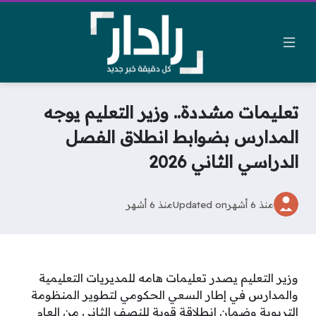
تعليمات مشددة.. وزير التعليم يوجه
المدارس بضوابط انطلاق الفصل
الدراسي الثاني 2026
منذ 6 أشهر
Updated on
منذ 6 أشهر
وزير التعليم يصدر تعليمات هامه للمديريات التعليمية
والمدارس في إطار السعي الحكومي لتطوير المنظومة
التربوية وضمان انطلاقة قوية للنصف الثاني من العام