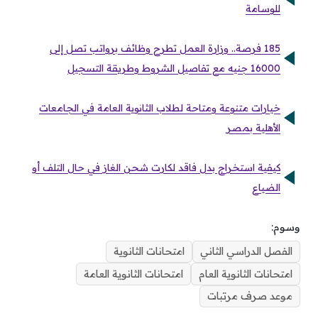
للوسامة
185 فرصة.. وزارة العمل تطرح وظائف برواتب تصل إلى
16000 جنيه مع تفاصيل الشروط وطريقة التسجيل
خيارات متنوعة ومتاحة لطلاب الثانوية العامة في الجامعات
الأهلية بمصر
كيفية استخراج بدل فاقد لكارت شحن الغاز في حال التلف أو
الضياع
وسوم:
الفصل الدراسي الثاني
امتحانات الثانوية
امتحانات الثانوية العام
امتحانات الثانوية العامة
موعد صرف مرتبات