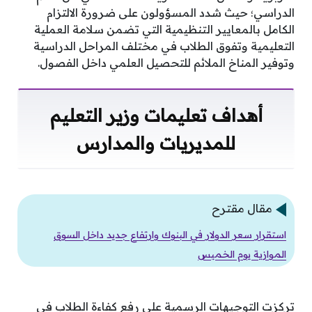
الدراسي؛ حيث شدد المسؤولون على ضرورة الالتزام
الكامل بالمعايير التنظيمية التي تضمن سلامة العملية
التعليمية وتفوق الطلاب في مختلف المراحل الدراسية
وتوفير المناخ الملائم للتحصيل العلمي داخل الفصول.
أهداف تعليمات وزير التعليم
للمديريات والمدارس
مقال مقترح
استقرار سعر الدولار في البنوك وارتفاع جديد داخل السوق
الموازية يوم الخميس
تركزت التوجيهات الرسمية على رفع كفاءة الطلاب في