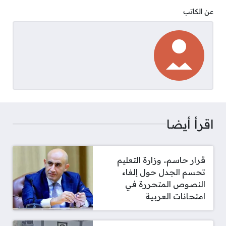
عن الكاتب
اقرأ أيضا
قرار حاسم.. وزارة التعليم
تحسم الجدل حول إلغاء
النصوص المتحررة في
امتحانات العربية