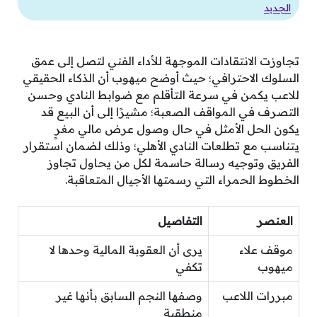
الجديد
تجاوزت الانتقادات الموجهة للأداء الفني لتصل إلى عمق
السلوك الاحترافي؛ حيث أوضح ميهوب أن الذكاء الحقيقي
للاعب يكمن في سرعة التأقلم مع ضوابط النادي وحسن
التصرف في المواقف الصعبة؛ مشيرًا إلى أن البيع قد
يكون الحل الأمثل في حال وصول عرض مالي مغرٍ
يتناسب مع تطلعات النادي الأهلي؛ وذلك لضمان استقرار
الفريق وتوجيه رسالة حاسمة لكل من يحاول تجاوز
الخطوط الحمراء التي رسمتها الأجيال المتعاقبة.
العنصر
التفاصيل
موقف علاء
يرى أن العقوبة المالية وحدها لا
ميهوب
تكفي
مبررات اللاعب
وصفها النجم السابق بأنها غير
منطقية