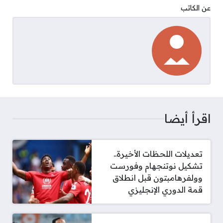
عن الكاتب
اقرأ أيضا
تعديلات اللحظات الأخيرة..
تشكيل نوتنجهام وفورست
وولفرهامبتون قبل انطلاق
قمة الدوري الإنجليزي