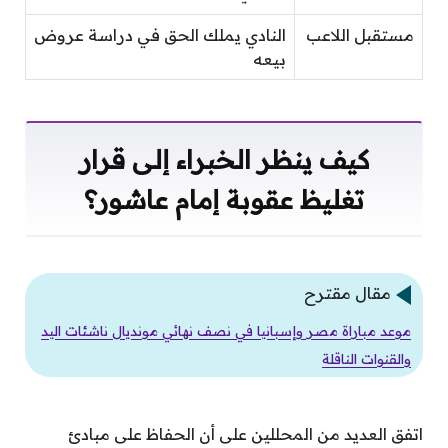
مستقبل اللاعب
النادي يملك الحق في دراسة عروض
بيعه
كيف ينظر الخبراء إلى قرار
تغليظ عقوبة إمام عاشور؟
مقال مقترح
موعد مباراة مصر وإسبانيا في نصف نهائي مونديال ناشئات اليد
والقنوات الناقلة
اتفق العديد من المحللين على أن الحفاظ على مبادئ