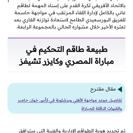
بالاتحاد الأفريقي لكرة القدم على إسناد المهمة لطاقم
غاني بالكامل لإدارة اللقاء المرتقب في مواجهة حاسمة
للفريق البورسعيدي الطامح لاستعادة توازنه القاري بعد
تعثره الأخير خلال مشواره الحالي بالمجموعة الرابعة.
طبيعة طاقم التحكيم في
مباراة المصري وكايزر تشيفز
مقال مقترح
تفاصيل موعد مواجهة الأهلي وبرشلونة في كأس خوان جامبر
والقنوات الناقلة للمباراة
تم تحديد هوية الطواقم الإدارية والفنية التي سترافق