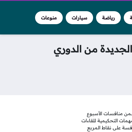
ة
رياضة
سيارات
منوعات
الجديدة من الدوري
ضمن منافسات الأسبوع
همات التحكيمية للقاءات
افسة على نقاط المربع