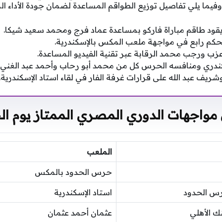
وفيما يلي تفاصيل توزيع الطواقم المساعدة لضمان جودة الأداء الم
قود طاقم مباراة فاركو بمساعدة عماد فرج ومحمد سعيد شيكا.
حكم رابع في مواجهة ملعب المكس بالإسكندرية.
عزب ورجب محمد الرقابة عبر تقنية الفيديو المساعدة.
لسكندري ومنافسه الحرس كل من محمد أبو رحاب وأحمد عبد الغني.
ف عبد الله على قرارات غرفة الفار في لقاء استاد الإسكندرية.
مواجهات الدوري المصري الممتاز يوم ا
الملعب
حرس الحدود بالمكس
رس الحدود
استاد الإسكندرية
ك الأهلي
عثمان أحمد عثمان