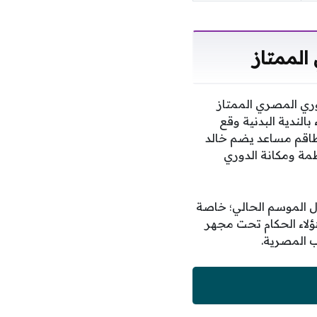
الممتاز
ري المصري الممتاز
بالندية البدنية وقع
ن طاقم مساعد يضم خالد
مة ومكانة الدوري
ل الموسم الحالي؛ خاصة
ؤلاء الحكام تحت مجهر
ب المصرية.