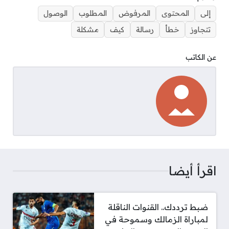
إلى
المحتوى
المرفوض
المطلوب
الوصول
تتجاوز
خطأ
رسالة
كيف
مشكلة
عن الكاتب
اقرأ أيضا
ضبط ترددك.. القنوات الناقلة
لمباراة الزمالك وسموحة في