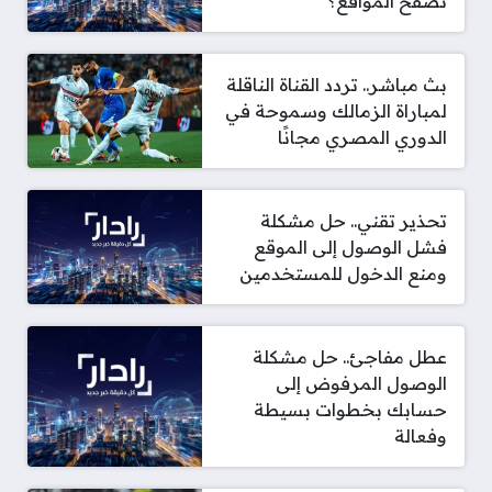
تصفح المواقع؟
بث مباشر.. تردد القناة الناقلة
لمباراة الزمالك وسموحة في
الدوري المصري مجانًا
تحذير تقني.. حل مشكلة
فشل الوصول إلى الموقع
ومنع الدخول للمستخدمين
عطل مفاجئ.. حل مشكلة
الوصول المرفوض إلى
حسابك بخطوات بسيطة
وفعالة