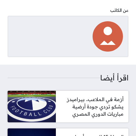
عن الكاتب
اقرأ أيضا
أزمة في الملاعب.. بيراميدز
يشكو تردي جودة أرضية
مباريات الدوري المصري