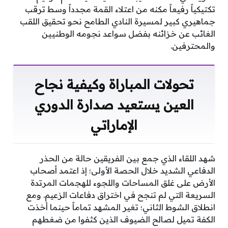
تكتيكياً رفيعاً مكنه من اعتلاء القمة مجدداً وسط ترقب
جماهيري كبير لمسيرة النادي الطامح نحو تحقيق اللقب
الغائب عن خزائنه بفضل سواعد نجومه الوطنيين
والمحترفين.
تحولات المباراة وكيفية نجاح
العين يستعيد صدارة الدوري
الإماراتي
شهد اللقاء الذي جمع بين الفريقين حالة من الحذر
الدفاعي الشديد خلال الحصة الأولى؛ إذ اعتمد أصحاب
الأرض على غلق المساحات واللجوء للهجمات المرتدة
السريعة التي لم تنجح في اختراق دفاعات الزعيم. ومع
انطلاق الشوط الثاني؛ تغير المشهد تماماً حينما أخذت
الكفة تميل لصالح الضيوف الذين كثفوا من ضغطهم