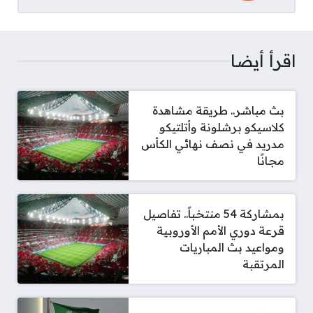
اقرأ أيضا
بث مباشر.. طريقة مشاهدة
كلاسيكو برشلونة وأتلتيكو
مدريد في نصف نهائي الكأس
مجانًا
بمشاركة 54 منتخباً.. تفاصيل
قرعة دوري الأمم الأوروبية
ومواعيد بث المباريات
المرتقبة