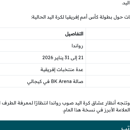
يد.
حول بطولة كأس أمم إفريقيا لكرة اليد الحالية:
التفاصيل
رواندا
21 إلى 31 يناير 2026
عدة منتخبات إفريقية
صالة BK Arena في كيجالي
تتجه أنظار عشاق كرة اليد صوب رواندا انتظارًا لمعرفة الطرف ا
لامة الأبرز في نسخة هذا العام.
تب