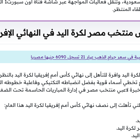
والنصف م
اء المنتظر.
منتخب مصر لكرة اليد في النهائي الإفر
سعر جرام الذهب عيار 21 تسجل 6090 جنيها مصريا
ليد وافرة للتأهل إلى نهائي كأس أمم إفريقيا لكرة اليد بالنظر إ
طاع تخطي أسماء قوية بفضل انضباطه التكتيكي وفاعلية خطوطه الد
ى خبرة لاعبي منتخب مصر في إدارة المباريات الحاسمة تحت الضغ
لتي تأهلت إلى نصف نهائي كأس أمم إفريقيا لكرة اليد هذا العام:
.
لكرة اليد.
يد.