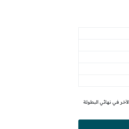
لآخر في نهائي البطولة