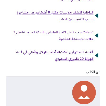
الداخلية تكشف ملابسات مقتل 8 أشخاص في مشاجرة
بسبب التنقيب عن الذهب
تعديلات جديدة على لائحة العاملين بالسكة الحديد تشمل 3
حالات للاستقالة الحكمية
قائمة المحترفين.. تشكيلة أجانب الهلال والأهلي في قمة
الجولة 20 بالدوري السعودي
عن الكاتب