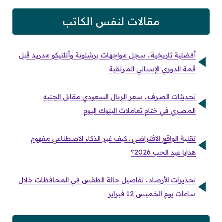
مقالات لنفس الكاتب
أفضلية تاريخية.. سجل مواجهات برشلونة وأتلتيكو مدريد قبل
قمة الدوري الإسباني المرتقبة
تحديثات الصرف.. سعر الريال السعودي مقابل الجنيه
المصري في ختام تعاملات البنوك اليوم
تقنية الواقع الافتراضي.. كيف غير الذكاء الاصطناعي مفهوم
هدايا عيد الحب 2026؟
تحذيرات الأرصاد.. تفاصيل حالة الطقس في المحافظات خلال
ساعات يوم الخميس 12 فبراير