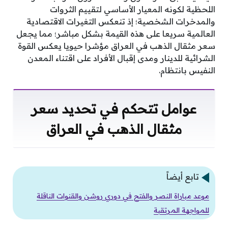
اللحظية لكونه المعيار الأساسي لتقييم الثروات
والمدخرات الشخصية؛ إذ تنعكس التغيرات الاقتصادية
العالمية سريعا على هذه القيمة بشكل مباشر؛ مما يجعل
سعر مثقال الذهب في العراق مؤشرا حيويا يعكس القوة
الشرائية للدينار ومدى إقبال الأفراد على اقتناء المعدن
النفيس بانتظام.
عوامل تتحكم في تحديد سعر
مثقال الذهب في العراق
تابع أيضاً
موعد مباراة النصر والفتح في دوري روشن والقنوات الناقلة
للمواجهة المرتقبة