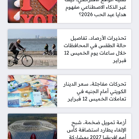
غير الذكاء الاصطناعي مفهوم
هدايا عيد الحب 2026؟
تحذيرات الأرصاد.. تفاصيل
حالة الطقس في المحافظات
خلال ساعات يوم الخميس 12
فبراير
تحركات مفاجئة.. سعر الدينار
الكويتي أمام الجنيه في
تعاملات الخميس 12 فبراير
أزمة تمويل ضخمة.. شبح
الإلغاء يطارد استضافة كأس
أمم إفريقيا 2027 بمشاركة