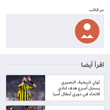
عن الكاتب
اقرأ أيضا
ثوانٍ تاريخية.. النصيري
يسجل أسرع هدف لنادي
الاتحاد في دوري أبطال آسيا