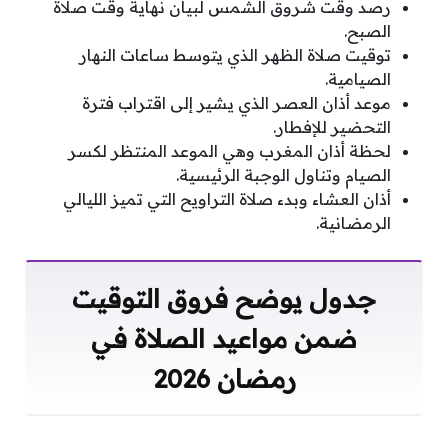
رصد وقت شروق الشمس لبيان نهاية وقت صلاة
الصبح.
توقيت صلاة الظهر الذي يتوسط ساعات النهار
الصيامية.
موعد أذان العصر الذي يشير إلى اقتراب فترة
التحضير للإفطار.
لحظة أذان المغرب وهي الموعد المنتظر لكسر
الصيام وتناول الوجبة الرئيسية.
أذان العشاء وبدء صلاة التراويح التي تميز الليالي
الرمضانية.
جدول يوضح فروق التوقيت
ضمن مواعيد الصلاة في
رمضان 2026