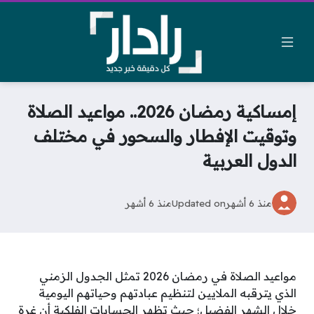
إمساكية رمضان 2026.. مواعيد الصلاة
وتوقيت الإفطار والسحور في مختلف
الدول العربية
منذ 6 أشهر
Updated on
منذ 6 أشهر
مواعيد الصلاة في رمضان 2026 تمثل الجدول الزمني
الذي يترقبه الملايين لتنظيم عبادتهم وحياتهم اليومية
خلال الشهر الفضيل؛ حيث تظهر الحسابات الفلكية أن غرة