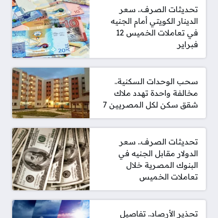
تحديثات الصرف.. سعر
الدينار الكويتي أمام الجنيه
في تعاملات الخميس 12
فبراير
سحب الوحدات السكنية..
مخالفة واحدة تهدد ملاك
شقق سكن لكل المصريين 7
تحديثات الصرف.. سعر
الدولار مقابل الجنيه في
البنوك المصرية خلال
تعاملات الخميس
تحذير الأرصاد.. تفاصيل