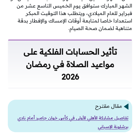
الشهر المبارك ستوافق يوم الخميس التاسع عشر من
فبراير للعام الميلادي، ويتطلب هذا التوقيت المبكر
استعدادا خاصا لمتابعة أوقات الإمساك والإفطار بدقة
متناهية لضمان صحة الصيام.
تأثير الحسابات الفلكية على
مواعيد الصلاة في رمضان
2026
مقال مقترح
تفاصيل مشاركة الأهلي الأولى في كأس خوان جامبر أمام نادي
برشلونة الإسباني