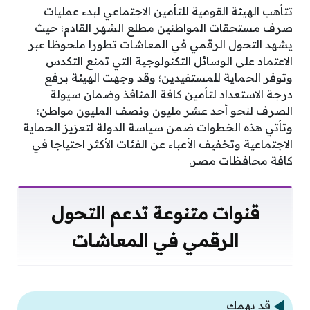
تتأهب الهيئة القومية للتأمين الاجتماعي لبدء عمليات
صرف مستحقات المواطنين مطلع الشهر القادم؛ حيث
يشهد التحول الرقمي في المعاشات تطورا ملحوظا عبر
الاعتماد على الوسائل التكنولوجية التي تمنع التكدس
وتوفر الحماية للمستفيدين؛ وقد وجهت الهيئة برفع
درجة الاستعداد لتأمين كافة المنافذ وضمان سيولة
الصرف لنحو أحد عشر مليون ونصف المليون مواطن؛
وتأتي هذه الخطوات ضمن سياسة الدولة لتعزيز الحماية
الاجتماعية وتخفيف الأعباء عن الفئات الأكثر احتياجا في
كافة محافظات مصر.
قنوات متنوعة تدعم التحول
الرقمي في المعاشات
قد يهمك