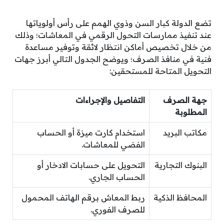
تضع الدولة كبار السن وذوي الهمم على رأس أولوياتها
عند تنفيذ ممارسات التحول الرقمي في المعاشات؛ وذلك
من خلال تخصيص أماكن انتظار لائقة وتوفير مساعدة
فنية في منافذ الصرف؛ ويوضح الجدول التالي أبرز جهات
التحويل المتاحة للمستحقين:
جهة الصرف
التفاصيل والإجراءات
المطلوبة
مكاتب البريد
استخدام كارت ميزة أو الحساب
الفضي للمعاشات.
البنوك التجارية
التحويل على حسابات الادخار أو
الحساب الجاري.
المحافظ الذكية
ربط المعاش برقم الهاتف المحمول
للصرف الفوري.