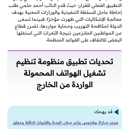
التطبيق الفعلي للقرار؛ حيث قدم النائب أحمد حلمي طلب
إحاطة عاجل للسلطة التنفيذية والوزارات المعنية بهدف
معالجة الإشكاليات التي ظهرت مؤخرًا؛ فبينما تسعى
الدولة لمكافحة التهريب وحماية مواردها، تضرر قطاع
من المواطنين الملتزمين نتيجة الثغرات التي استغلها
البعض للالتفاف على القواعد المنظمة.
تحديات تطبيق منظومة تنظيم
تشغيل الهواتف المحمولة
الواردة من الخارج
قد يهمك
موعد مباراة يوفنتوس وإنتر ميلان الودية والقنوات الناقلة ومعلق