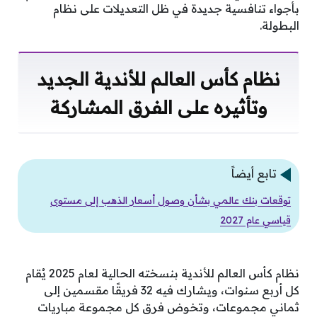
بأجواء تنافسية جديدة في ظل التعديلات على نظام
البطولة.
نظام كأس العالم للأندية الجديد
وتأثيره على الفرق المشاركة
تابع أيضاً
توقعات بنك عالمي بشأن وصول أسعار الذهب إلى مستوى
قياسي عام 2027
نظام كأس العالم للأندية بنسخته الحالية لعام 2025 يُقام
كل أربع سنوات، ويشارك فيه 32 فريقًا مقسمين إلى
ثماني مجموعات، وتخوض فرق كل مجموعة مباريات