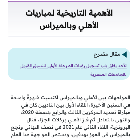
الأهمية التاريخية لمباريات
الأهلي وبالميراس
مقال مقترح
الأحد يغلق باب تسجيل رغبات المرحلة الأولى لتنسيق القبول
بالجامعات المصرية
المواجهات بين الأهلي وبالميراس اكتسبت شهرةً واسعة
في السنين الأخيرة، اللقاء الأول بين الناديين كان في
مباراة تحديد المركزين الثالث والرابع بنسخة 2020،
وانتهى بالتعادل ثم فاز الأهلي بركلات الجزاء فنال
البرونزية، اللقاء الثاني عام 2021 في نصف النهائي ونجح
بالميراس في الفوز بهدفين، وتستمر المواجهة هذا العام