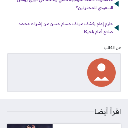
السعودي للمحترفين؟
حازم إمام يكشف موقف حسام حسن من إشراك محمد
صلاح أمام بلجيكا
عن الكاتب
اقرأ أيضا