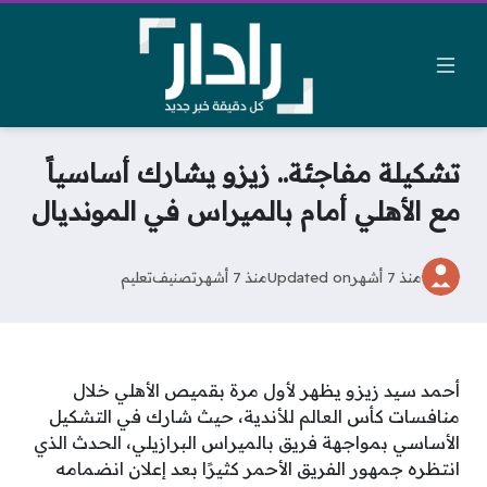
تشكيلة مفاجئة.. زيزو يشارك أساسياً
مع الأهلي أمام بالميراس في المونديال
منذ 7 أشهر
Updated on
منذ 7 أشهر
تصنيف
تعليم
أحمد سيد زيزو يظهر لأول مرة بقميص الأهلي خلال
منافسات كأس العالم للأندية، حيث شارك في التشكيل
الأساسي بمواجهة فريق بالميراس البرازيلي، الحدث الذي
انتظره جمهور الفريق الأحمر كثيرًا بعد إعلان انضمامه