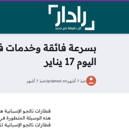
بسرعة فائقة وخدمات فند
اليوم 17 يناير
منذ 7 أشهر
Updated on
منذ 7 أشهر
قطارات تالجو الإسبانية ه
هذه الوسيلة المتطورة في
قطارات تالجو الإسبانية ت