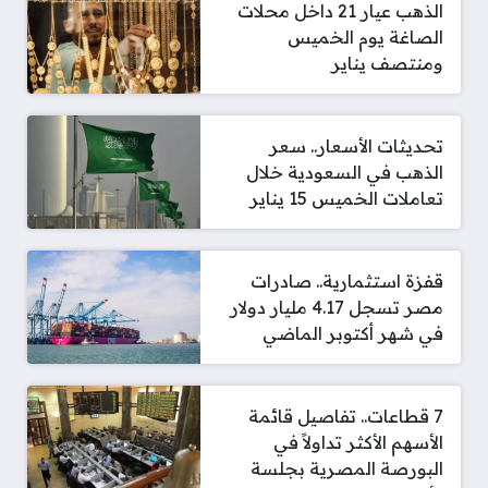
الذهب عيار 21 داخل محلات
الصاغة يوم الخميس
ومنتصف يناير
تحديثات الأسعار.. سعر
الذهب في السعودية خلال
تعاملات الخميس 15 يناير
قفزة استثمارية.. صادرات
مصر تسجل 4.17 مليار دولار
في شهر أكتوبر الماضي
7 قطاعات.. تفاصيل قائمة
الأسهم الأكثر تداولاً في
البورصة المصرية بجلسة