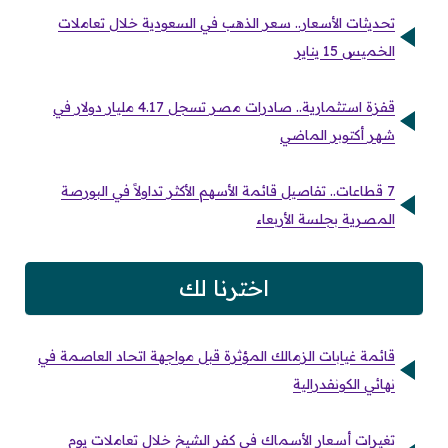
تحديثات الأسعار.. سعر الذهب في السعودية خلال تعاملات
الخميس 15 يناير
قفزة استثمارية.. صادرات مصر تسجل 4.17 مليار دولار في
شهر أكتوبر الماضي
7 قطاعات.. تفاصيل قائمة الأسهم الأكثر تداولاً في البورصة
المصرية بجلسة الأربعاء
اخترنا لك
قائمة غيابات الزمالك المؤثرة قبل مواجهة اتحاد العاصمة في
نهائي الكونفدرالية
تغيرات أسعار الأسماك في كفر الشيخ خلال تعاملات يوم