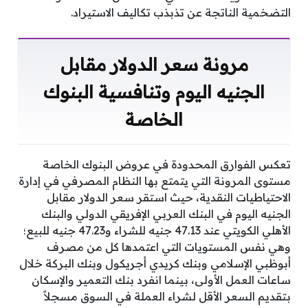
التضخمية الناتجة عن تذبذب تكاليف الاستيراد.
مرونة سعر الدولار مقابل
الجنيه اليوم وتنافسية البنوك
الخاصة
تعكس الفوارق المحدودة في عروض البنوك الخاصة
مستوى المرونة التي يتمتع بها النظام المصرفي في إدارة
الاحتياطيات النقدية، حيث استقر سعر الدولار مقابل
الجنيه اليوم في البنك العربي الإفريقي الدولي والبنك
الأهلي الكويتي عند 47.13 جنيه للشراء و47.23 جنيه للبيع؛
وهي نفس المستويات التي اعتمدها كل من مصرف
أبوظبي الإسلامي وبنك كريدي أجريكول وبنك البركة خلال
ساعات العمل الأولى، بينما انفرد بنك التعمير والإسكان
بتقديم السعر الأقل لشراء العملة في السوق مسجلاً