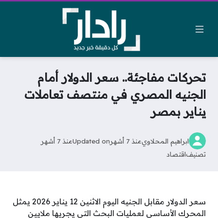
تحركات مفاجئة.. سعر الدولار أمام
الجنيه المصري في منتصف تعاملات
يناير بمصر
ابراهيم المحلاوي
منذ 7 أشهر
Updated on
منذ 7 أشهر
تصنيف
اقتصاد
سعر الدولار مقابل الجنيه اليوم الاثنين 12 يناير 2026 يمثل
المحرك الأساسي لعمليات البحث التي يجريها ملايين