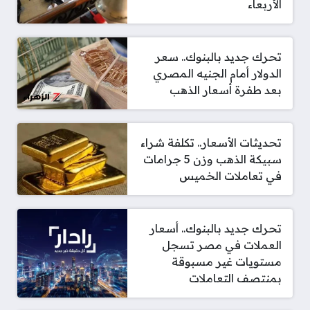
الأربعاء
تحرك جديد بالبنوك.. سعر
الدولار أمام الجنيه المصري
بعد طفرة أسعار الذهب
تحديثات الأسعار.. تكلفة شراء
سبيكة الذهب وزن 5 جرامات
في تعاملات الخميس
تحرك جديد بالبنوك.. أسعار
العملات في مصر تسجل
مستويات غير مسبوقة
بمنتصف التعاملات