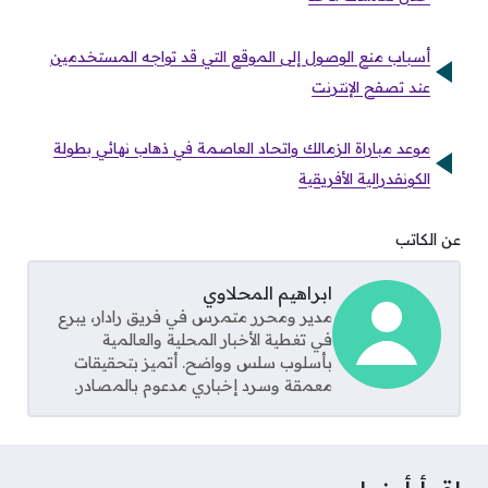
أسباب منع الوصول إلى الموقع التي قد تواجه المستخدمين
عند تصفح الإنترنت
موعد مباراة الزمالك واتحاد العاصمة في ذهاب نهائي بطولة
الكونفدرالية الأفريقية
عن الكاتب
ابراهيم المحلاوي
مدير ومحرر متمرس في فريق رادار، يبرع
في تغطية الأخبار المحلية والعالمية
بأسلوب سلس وواضح. أتميز بتحقيقات
معمقة وسرد إخباري مدعوم بالمصادر.