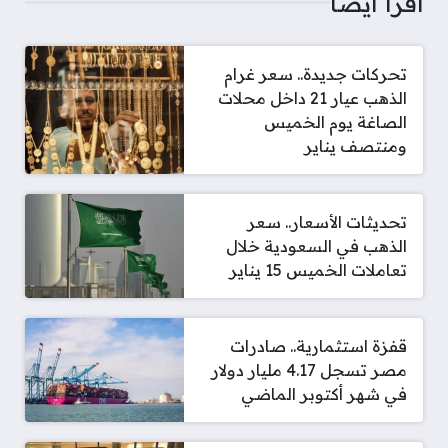
اقرأ أيضا
تحركات جديدة.. سعر غرام
الذهب عيار 21 داخل محلات
الصاغة يوم الخميس
ومنتصف يناير
تحديثات الأسعار.. سعر
الذهب في السعودية خلال
تعاملات الخميس 15 يناير
قفزة استثمارية.. صادرات
مصر تسجل 4.17 مليار دولار
في شهر أكتوبر الماضي