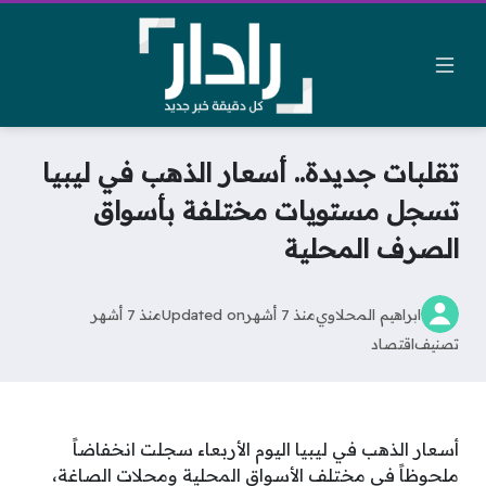
تقلبات جديدة.. أسعار الذهب في ليبيا
تسجل مستويات مختلفة بأسواق
الصرف المحلية
ابراهيم المحلاوي
منذ 7 أشهر
Updated on
منذ 7 أشهر
تصنيف
اقتصاد
أسعار الذهب في ليبيا اليوم الأربعاء سجلت انخفاضاً
ملحوظاً في مختلف الأسواق المحلية ومحلات الصاغة،