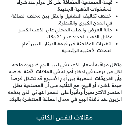
قيمة المصنعية المضافة على كل غرام عند شراء
المشغولات الذهبية الجديدة.
اختلاف تكاليف التشغيل والنقل بين محلات الصاغة
في المدن الكبرى والقنطرة.
حالة العرض والطلب المحلي على الذهب الكسر
مقابل الذهب الجديد عيار 21 و18.
التغيرات المفاجئة في قيمة الدينار الليبي أمام
العملات الأجنبية الرئيسية.
وتظل مراقبة أسعار الذهب في ليبيا اليوم ضرورة ملحة
لكل من يرغب في ادخار أمواله في الملاذات الآمنة؛ خاصة
وأن الفروقات السعرية بين أيام الأسبوع قد تشكل فرصاً
جيدة للشراء أو البيع، مع التأكيد على أن المصنعية تظل
العنصر الأكثر تغيراً وتأثيراً على السعر النهائي الذي يدفعه
الزبون عند نافذة البيع في محال الصاغة المنتشرة بالبلاد.
مقالات لنفس الكاتب