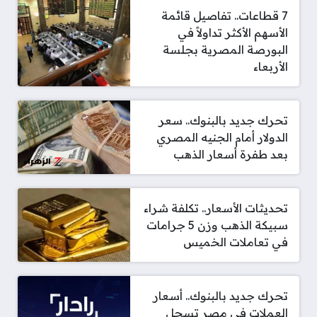
7 قطاعات.. تفاصيل قائمة
الأسهم الأكثر تداولاً في
البورصة المصرية بجلسة
الأربعاء
تحرك جديد بالبنوك.. سعر
الدولار أمام الجنيه المصري
بعد طفرة أسعار الذهب
تحديثات الأسعار.. تكلفة شراء
سبيكة الذهب وزن 5 جرامات
في تعاملات الخميس
تحرك جديد بالبنوك.. أسعار
العملات في مصر تسجل