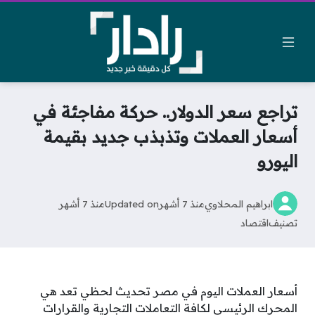
تراجع سعر الدولار.. حركة مفاجئة في
أسعار العملات وتذبذب جديد بقيمة
اليورو
ابراهيم المحلاوي
منذ 7 أشهر
Updated on
منذ 7 أشهر
تصنيف
اقتصاد
أسعار العملات اليوم في مصر تحديث لحظي تعد هي
المحرك الرئيسي لكافة التعاملات التجارية والقرارات