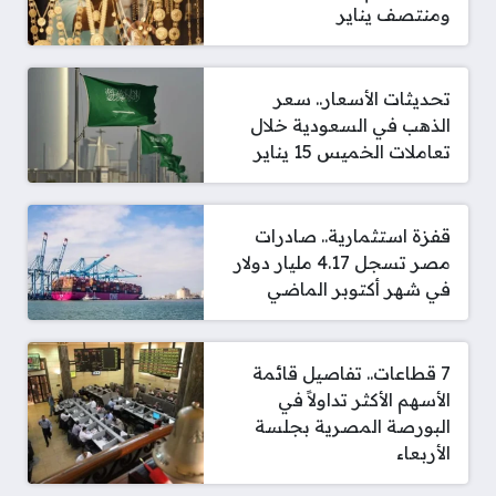
ومنتصف يناير
تحديثات الأسعار.. سعر
الذهب في السعودية خلال
تعاملات الخميس 15 يناير
قفزة استثمارية.. صادرات
مصر تسجل 4.17 مليار دولار
في شهر أكتوبر الماضي
7 قطاعات.. تفاصيل قائمة
الأسهم الأكثر تداولاً في
البورصة المصرية بجلسة
الأربعاء