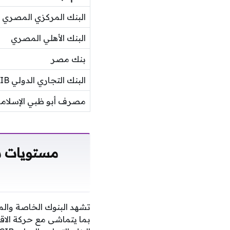
البنك المركزي المصري
البنك الأهلي المصري
بنك مصر
البنك التجاري الدولي CIB
مصرف أبو ظبي الإسلام
مستويات سع
تشهد البنوك الخاصة وال
بما يتماشى مع حركة الاقت