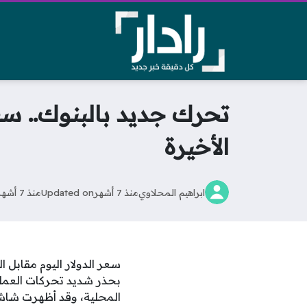
تحرك جديد بالبنوك.. سعر
الأخيرة
ابراهيم المحلاوي
منذ 7 أشهر
Updated on
منذ 7 أشهر
سعر الدولار اليوم مقابل 
بحذر شديد تحركات العملة