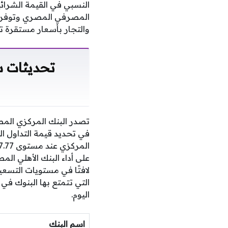
النسبي في القيمة الشرائي
المصرفي المصري وتوفر الس
والتجار بأسعار مستقرة تما
تحديثات سع
تصدر البنك المركزي المص
في تحديد قيمة التداول ال
التي تتمتع بها البنوك في
اليوم.
اسم البنك