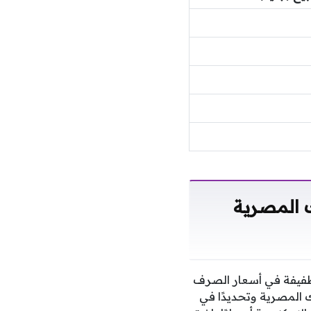
ك المصرية
طفيفة في أسعار الصرف
ك المصرية وتحديدًا في