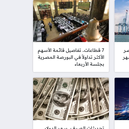
صر
7 قطاعات.. تفاصيل قائمة الأسهم
 شهر
الأكثر تداولاً في البورصة المصرية
بجلسة الأربعاء
تحديثات الصرف.. سعر الدولار