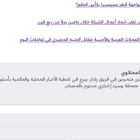
اجهة قطر وسويسرا بكأس العالم؟
 تعلن إنجاز أعمال الشبكة خلال عامين بدلاً من ربع قرن
لعملات العربية والأجنبية مقابل الجنيه المصري في تعاملات اليوم
المحلاوي
ر متمرس في فريق رادار، يبرع في تغطية الأخبار المحلية والعالمية بأس
معمقة وسرد إخباري مدعوم بالمصادر.