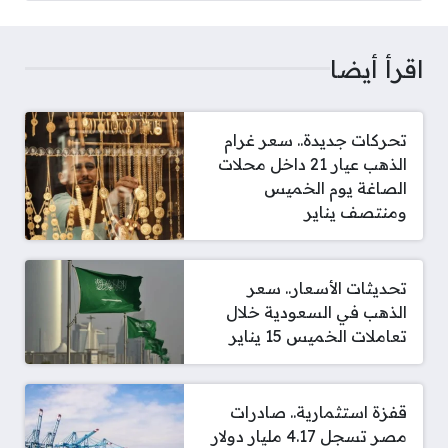
اقرأ أيضا
تحركات جديدة.. سعر غرام
الذهب عيار 21 داخل محلات
الصاغة يوم الخميس
ومنتصف يناير
تحديثات الأسعار.. سعر
الذهب في السعودية خلال
تعاملات الخميس 15 يناير
قفزة استثمارية.. صادرات
مصر تسجل 4.17 مليار دولار