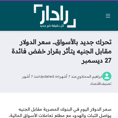
تحرك جديد بالأسواق.. سعر الدولار
مقابل الجنيه يتأثر بقرار خفض فائدة
27 ديسمبر
ابراهيم المحلاوي
منذ 7 أشهر
Updated on
منذ 7 أشهر
تصنيف
اقتصاد
سعر الدولار اليوم في البنوك المصرية مقابل الجنيه
يواصل الثبات والهدوء مع مطلع تعاملات الأسواق المالية،