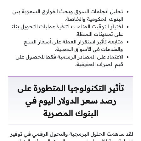
تحليل اتجاهات السوق وبحث الفوارق السعرية بين
البنوك الحكومية والخاصة.
اختيار التوقيت المناسب لتنفيذ عمليات التحويل بناءً
على تحديثات اللحظة.
متابعة تأثير استقرار العملة على أسعار السلع
والخدمات في الأسواق المحلية.
الاعتماد على المصادر الرسمية فقط للحصول على
قيم الصرف الحقيقية.
تأثير التكنولوجيا المتطورة على
رصد سعر الدولار اليوم في
البنوك المصرية
لقد ساهمت الحلول البرمجية والتحول الرقمي في توفير