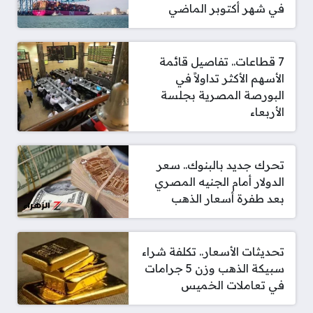
في شهر أكتوبر الماضي
7 قطاعات.. تفاصيل قائمة
الأسهم الأكثر تداولاً في
البورصة المصرية بجلسة
الأربعاء
تحرك جديد بالبنوك.. سعر
الدولار أمام الجنيه المصري
بعد طفرة أسعار الذهب
تحديثات الأسعار.. تكلفة شراء
سبيكة الذهب وزن 5 جرامات
في تعاملات الخميس