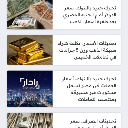
تحرك جديد بالبنوك.. سعر
الدولار أمام الجنيه المصري
بعد طفرة أسعار الذهب
تحديثات الأسعار.. تكلفة شراء
سبيكة الذهب وزن 5 جرامات
في تعاملات الخميس
تحرك جديد بالبنوك.. أسعار
العملات في مصر تسجل
مستويات غير مسبوقة
بمنتصف التعاملات
تحديثات الصرف.. سعر
الدولار أمام الجنيه في