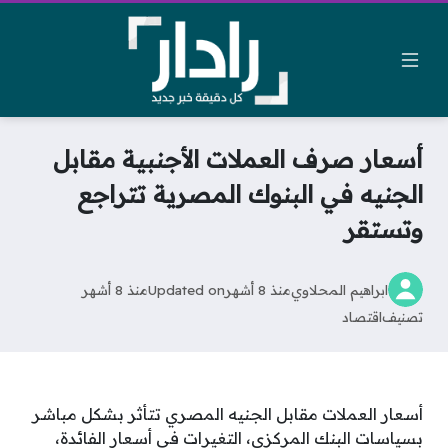
أسعار صرف العملات الأجنبية مقابل
الجنيه في البنوك المصرية تتراجع
وتستقر
ابراهيم المحلاوي
منذ 8 أشهر
Updated on
منذ 8 أشهر
تصنيف
اقتصاد
أسعار العملات مقابل الجنيه المصري تتأثر بشكل مباشر
بسياسات البنك المركزي، التغيرات في أسعار الفائدة،