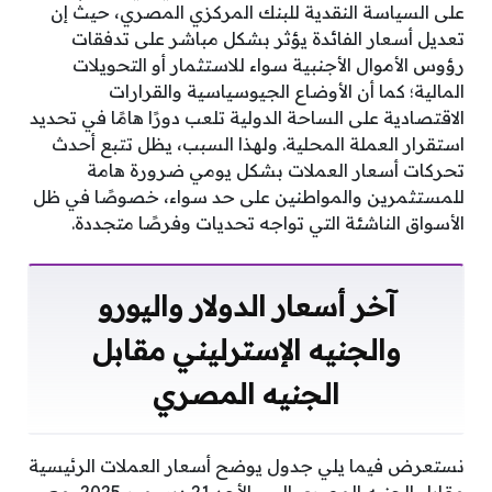
على السياسة النقدية للبنك المركزي المصري، حيث إن
تعديل أسعار الفائدة يؤثر بشكل مباشر على تدفقات
رؤوس الأموال الأجنبية سواء للاستثمار أو التحويلات
المالية؛ كما أن الأوضاع الجيوسياسية والقرارات
الاقتصادية على الساحة الدولية تلعب دورًا هامًا في تحديد
استقرار العملة المحلية. ولهذا السبب، يظل تتبع أحدث
تحركات أسعار العملات بشكل يومي ضرورة هامة
للمستثمرين والمواطنين على حد سواء، خصوصًا في ظل
الأسواق الناشئة التي تواجه تحديات وفرصًا متجددة.
آخر أسعار الدولار واليورو
والجنيه الإسترليني مقابل
الجنيه المصري
نستعرض فيما يلي جدول يوضح أسعار العملات الرئيسية