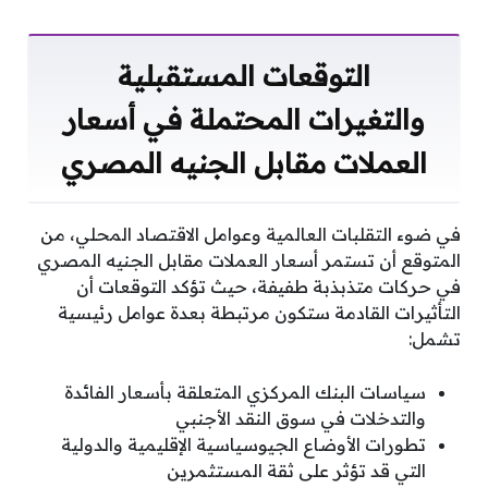
التوقعات المستقبلية
والتغيرات المحتملة في أسعار
العملات مقابل الجنيه المصري
في ضوء التقلبات العالمية وعوامل الاقتصاد المحلي، من
المتوقع أن تستمر أسعار العملات مقابل الجنيه المصري
في حركات متذبذبة طفيفة، حيث تؤكد التوقعات أن
التأثيرات القادمة ستكون مرتبطة بعدة عوامل رئيسية
تشمل:
سياسات البنك المركزي المتعلقة بأسعار الفائدة
والتدخلات في سوق النقد الأجنبي
تطورات الأوضاع الجيوسياسية الإقليمية والدولية
التي قد تؤثر على ثقة المستثمرين