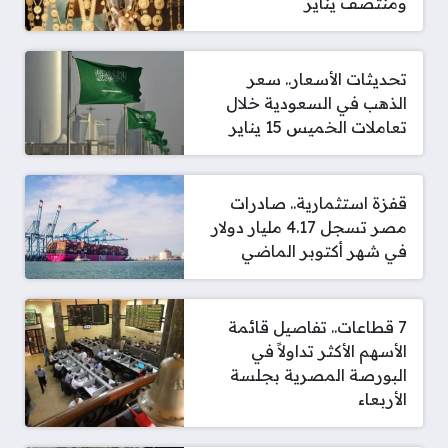
ومنتصف يناير
تحديثات الأسعار.. سعر
الذهب في السعودية خلال
تعاملات الخميس 15 يناير
قفزة استثمارية.. صادرات
مصر تسجل 4.17 مليار دولار
في شهر أكتوبر الماضي
7 قطاعات.. تفاصيل قائمة
الأسهم الأكثر تداولاً في
البورصة المصرية بجلسة
الأربعاء