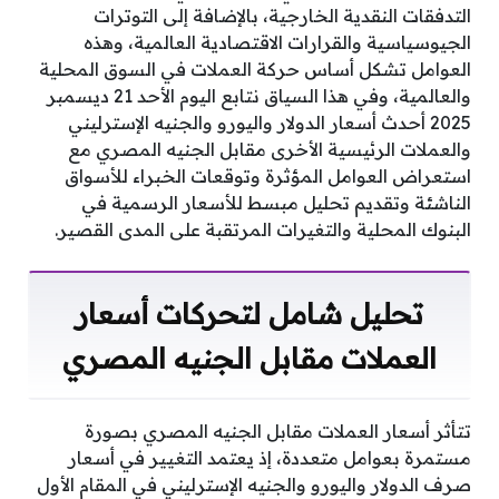
التدفقات النقدية الخارجية، بالإضافة إلى التوترات
الجيوسياسية والقرارات الاقتصادية العالمية، وهذه
العوامل تشكل أساس حركة العملات في السوق المحلية
والعالمية، وفي هذا السياق نتابع اليوم الأحد 21 ديسمبر
2025 أحدث أسعار الدولار واليورو والجنيه الإسترليني
والعملات الرئيسية الأخرى مقابل الجنيه المصري مع
استعراض العوامل المؤثرة وتوقعات الخبراء للأسواق
الناشئة وتقديم تحليل مبسط للأسعار الرسمية في
البنوك المحلية والتغيرات المرتقبة على المدى القصير.
تحليل شامل لتحركات أسعار
العملات مقابل الجنيه المصري
تتأثر أسعار العملات مقابل الجنيه المصري بصورة
مستمرة بعوامل متعددة، إذ يعتمد التغيير في أسعار
صرف الدولار واليورو والجنيه الإسترليني في المقام الأول