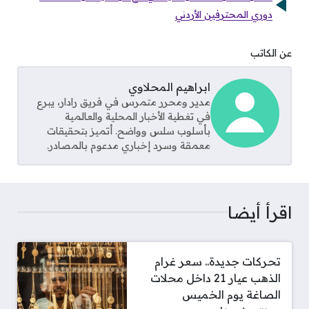
دوري المحترفين الأردني
عن الكاتب
ابراهيم المحلاوي
مدير ومحرر متمرس في فريق رادار، يبرع
في تغطية الأخبار المحلية والعالمية
بأسلوب سلس وواضح. أتميز بتحقيقات
معمقة وسرد إخباري مدعوم بالمصادر.
اقرأ أيضا
تحركات جديدة.. سعر غرام
الذهب عيار 21 داخل محلات
الصاغة يوم الخميس