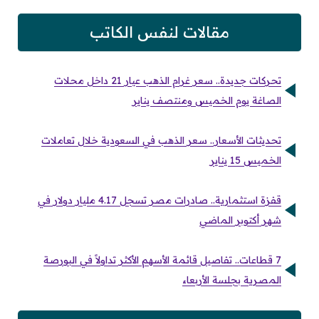
مقالات لنفس الكاتب
تحركات جديدة.. سعر غرام الذهب عيار 21 داخل محلات
الصاغة يوم الخميس ومنتصف يناير
تحديثات الأسعار.. سعر الذهب في السعودية خلال تعاملات
الخميس 15 يناير
قفزة استثمارية.. صادرات مصر تسجل 4.17 مليار دولار في
شهر أكتوبر الماضي
7 قطاعات.. تفاصيل قائمة الأسهم الأكثر تداولاً في البورصة
المصرية بجلسة الأربعاء