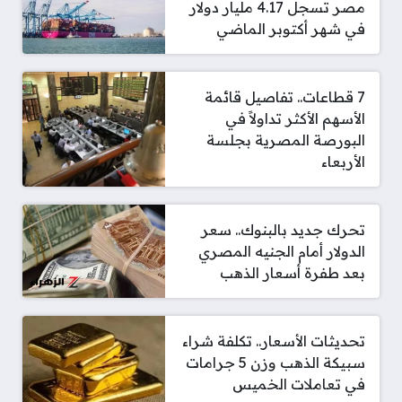
مصر تسجل 4.17 مليار دولار
في شهر أكتوبر الماضي
7 قطاعات.. تفاصيل قائمة
الأسهم الأكثر تداولاً في
البورصة المصرية بجلسة
الأربعاء
تحرك جديد بالبنوك.. سعر
الدولار أمام الجنيه المصري
بعد طفرة أسعار الذهب
تحديثات الأسعار.. تكلفة شراء
سبيكة الذهب وزن 5 جرامات
في تعاملات الخميس