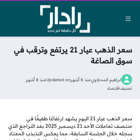
سعر الذهب عيار 21 يرتفع وترقب في
سوق الصاغة
ابراهيم المحلاوي
منذ 8 أشهر
Updated on
منذ 8 أشهر
تصنيف
اقتصاد
سعر الذهب عيار 21 اليوم يشهد ارتفاعًا طفيفًا في
منتصف تعاملات الأحد 21 ديسمبر 2025 بعد التراجع الذي
سجله خلال الجلسة السابقة، مما يعكس التذبذب المعتاد