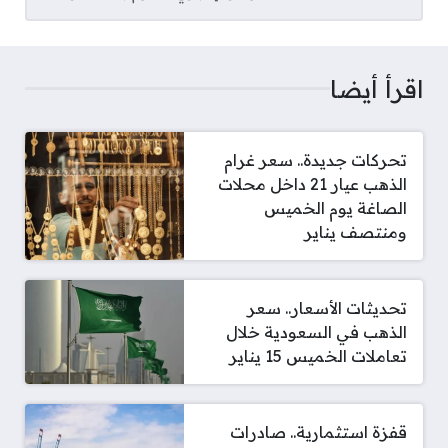
اقرأ أيضا
تحركات جديدة.. سعر غرام
الذهب عيار 21 داخل محلات
الصاغة يوم الخميس
ومنتصف يناير
تحديثات الأسعار.. سعر
الذهب في السعودية خلال
تعاملات الخميس 15 يناير
قفزة استثمارية.. صادرات