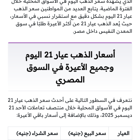
الذي يشهده سعر الذهب اليوم في الأسواق المحلية خلال
الفترة الماضية. يتابع العديد من المواطنين سعر الذهب
عيار 21 اليوم بشكل دقيق مع استقرار نسبي في الأسعار،
حيث يُعد الذهب عيار 21 من أكثر الأعيرة طلبًا في سوق
المعدن النفيس داخل مصر.
أسعار الذهب عيار 21 اليوم
وجميع الأعيرة في السوق
المصري
نتعرف في السطور التالية على أحدث سعر الذهب عيار 21
اليوم في الأسواق المحلية خلال منتصف تعاملات الأحد 21
ديسمبر 2025، وذلك بالإضافة إلى أسعار باقي الأعيرة:
العيار
سعر البيع (جنيه)
سعر الشراء (جنيه)