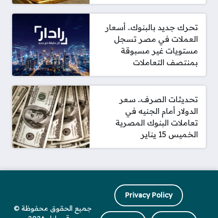
تحرك جديد بالبنوك.. أسعار
العملات في مصر تسجل
مستويات غير مسبوقة
بمنتصف التعاملات
تحديثات الصرف.. سعر
الدولار أمام الجنيه في
تعاملات البنوك المصرية
الخميس 15 يناير
Privacy Policy
جميع الحقوق محفوظة ©