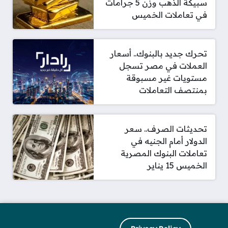
سبيكة الذهب وزن 5 جرامات
في تعاملات الخميس
تحرك جديد بالبنوك.. أسعار
العملات في مصر تسجل
مستويات غير مسبوقة
بمنتصف التعاملات
تحديثات الصرف.. سعر
الدولار أمام الجنيه في
تعاملات البنوك المصرية
الخميس 15 يناير