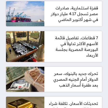
قفزة استثمارية.. صادرات
مصر تسجل 4.17 مليار دولار
في شهر أكتوبر الماضي
7 قطاعات.. تفاصيل قائمة
الأسهم الأكثر تداولاً في
البورصة المصرية بجلسة
الأربعاء
تحرك جديد بالبنوك.. سعر
الدولار أمام الجنيه المصري
بعد طفرة أسعار الذهب
تحديثات الأسعار.. تكلفة شراء