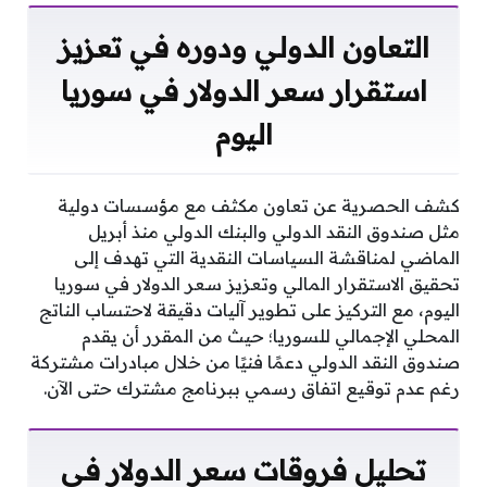
التعاون الدولي ودوره في تعزيز
استقرار سعر الدولار في سوريا
اليوم
كشف الحصرية عن تعاون مكثف مع مؤسسات دولية
مثل صندوق النقد الدولي والبنك الدولي منذ أبريل
الماضي لمناقشة السياسات النقدية التي تهدف إلى
تحقيق الاستقرار المالي وتعزيز سعر الدولار في سوريا
اليوم، مع التركيز على تطوير آليات دقيقة لاحتساب الناتج
المحلي الإجمالي للسوريا؛ حيث من المقرر أن يقدم
صندوق النقد الدولي دعمًا فنيًا من خلال مبادرات مشتركة
رغم عدم توقيع اتفاق رسمي ببرنامج مشترك حتى الآن.
تحليل فروقات سعر الدولار في