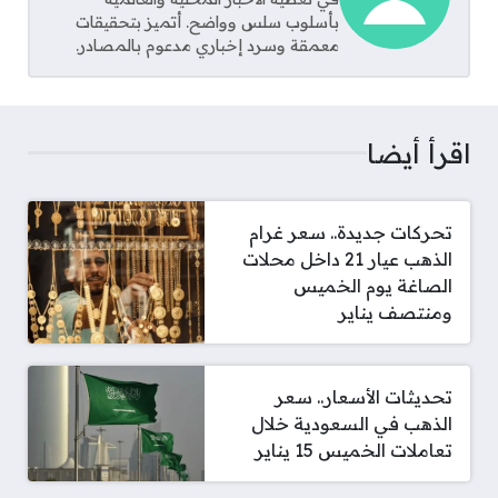
بأسلوب سلس وواضح. أتميز بتحقيقات
معمقة وسرد إخباري مدعوم بالمصادر.
اقرأ أيضا
تحركات جديدة.. سعر غرام
الذهب عيار 21 داخل محلات
الصاغة يوم الخميس
ومنتصف يناير
تحديثات الأسعار.. سعر
الذهب في السعودية خلال
تعاملات الخميس 15 يناير