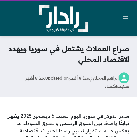
صراع العملات يشتعل في سوريا ويهدد
الاقتصاد المحلي
ابراهيم المحلاوي
منذ 8 أشهر
Updated on
منذ 8 أشهر
تصنيف
اقتصاد
سعر الدولار في سوريا اليوم السبت 6 ديسمبر 2025 يظهر
تباينًا واضحًا بين السوق الرسمي والسوق السوداء، ما
يعكس حالة استقرار نسبي وسط تحديات اقتصادية