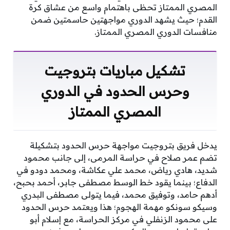
المصري الممتاز تحظى باهتمام واسع من عشاق كرة
القدم؛ حيث يشهد الدوري مواجهتين حاسمتين ضمن
منافسات الدوري المصري الممتاز.
تشكيل مباريات بتروجيت
وحرس الحدود في الدوري
المصري الممتاز
يدخل فريق بتروجيت مواجهة حرس الحدود بتشكيلة
تضم عمر صلاح في حراسة المرمى، إلى جانب محمود
شديد، هادي رياض، محمد علي عكاشة، ومحمد دودو في
الدفاع؛ بينما يقود خط الوسط مصطفى جابر، أحمد بحبح،
أدهم حامد، وتوفيق محمد، فيما يتولى مصطفى البدري
وسيكو سونكو مهمة الهجوم؛ هذا ويعتمد حرس الحدود
على محمود الزنفلي في مركز الحراسة، مع إسلام أبو