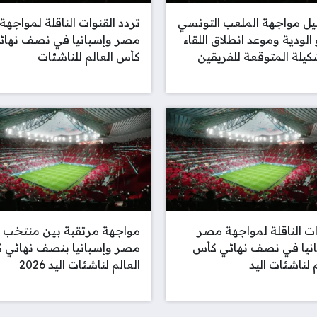
ل مواجهة الملعب التونسي
تردد القنوات الناقلة لمواجهة
 الودية وموعد انطلاق اللقاء
مصر وإسبانيا في نصف نهائ
كيلة المتوقعة للفريقين
كأس العالم للناشئات
ات الناقلة لمواجهة مصر
مواجهة مرتقبة بين منتخب
نيا في نصف نهائي كأس
مصر وإسبانيا بنصف نهائي 
م لناشئات اليد
العالم لناشئات اليد 2026