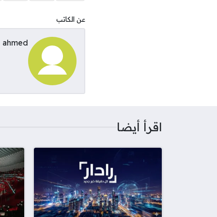
عن الكاتب
ahmed
اقرأ أيضا