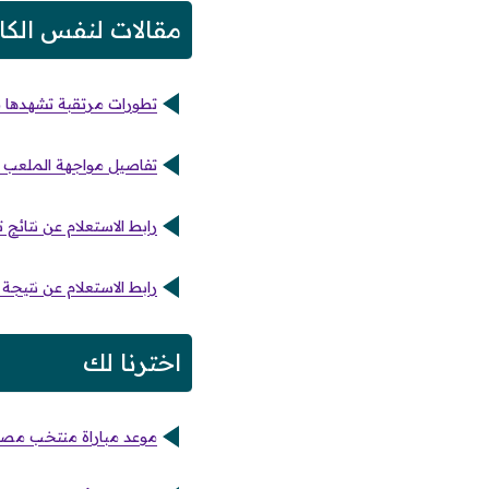
مقالات لنفس الكا
تطورات مرتقبة تشهدها 
تفاصيل مواجهة الملعب الت
رابط الاستعلام عن نتائج 
رابط الاستعلام عن نتيجة
اخترنا لك
موعد مباراة منتخب مصر ال