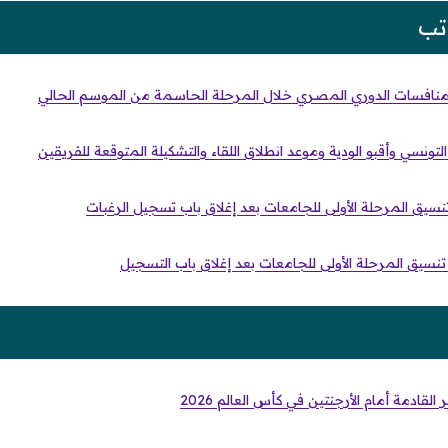
تب
منافسات الدوري المصري خلال المرحلة الحاسمة من الموسم الحالي
ونسي وأقبو الودية وموعد انطلاق اللقاء والتشكيلة المتوقعة للفريقين
تنسيق المرحلة الأولى للجامعات بعد إغلاق باب تسجيل الرغبات
 تنسيق المرحلة الأولى للجامعات بعد إغلاق باب التسجيل
قادمة أمام الأرجنتين في كأس العالم 2026