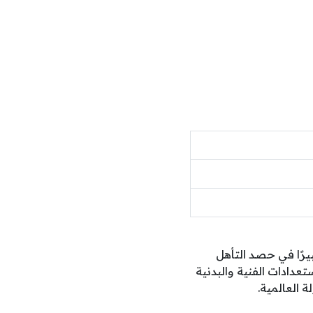
يرًا في حصد التأهل
دادات الفنية والبدنية
 العالمية.