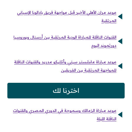
موعد مران الأهلي الأخير قبل مواجهة فريق بادالونا الإسباني
المرتقبة
القنوات الناقلة للمباراة الودية المرتقبة بين أرسنال وبوروسيا
دورتموند اليوم
موعد مباراة مانشستر سيتي وأتلتيكو مدريد والقنوات الناقلة
للمواجهة المرتقبة بين الفريقين
اخترنا لك
موعد مباراة الزمالك وسموحة في الدوري المصري والقنوات
الناقلة الليلة