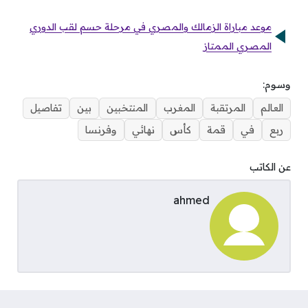
موعد مباراة الزمالك والمصري في مرحلة حسم لقب الدوري
المصري الممتاز
وسوم:
العالم
المرتقبة
المغرب
المنتخبين
بين
تفاصيل
ربع
في
قمة
كأس
نهائي
وفرنسا
عن الكاتب
ahmed