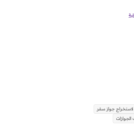
ية
 لاستخراج جواز سفر
الجوازات