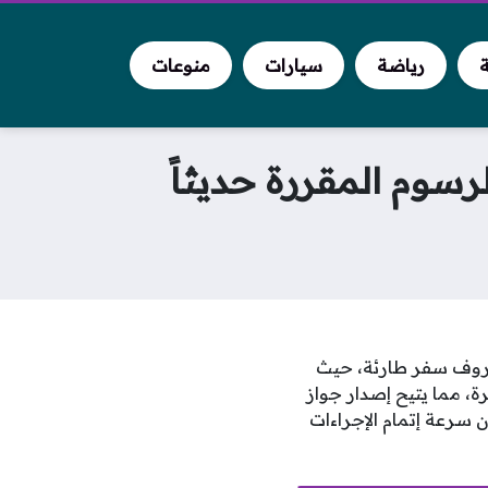
ة
رياضة
سيارات
منوعات
ن يواجهون ظروف سفر طارئة، حيث
ة، مما يتيح إصدار جواز
سرعة إتمام الإجراءات