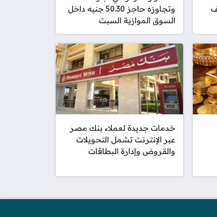
وتجاوزه حاجز 50.30 جنيه داخل
السوق الموازية السبت
خدمات جديدة لعملاء بنك مصر
عبر الإنترنت تشمل التحويلات
والقروض وإدارة البطاقات