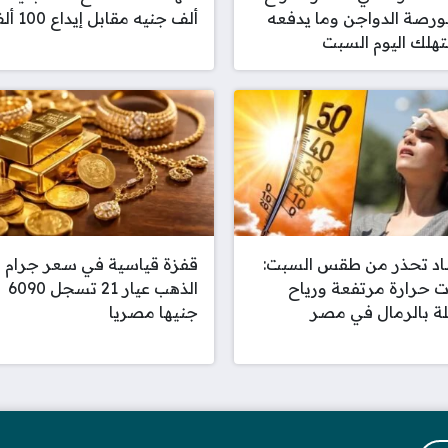
ورصة الدواجن وما يدفعه
ألف جنيه مقابل إيداع 100 ألف
هلك اليوم السبت
اد تحذر من طقس السبت:
قفزة قياسية في سعر جرام
 حرارة مرتفعة ورياح
الذهب عيار 21 تسجل 6090
ة بالرمال في مصر
جنيها مصريا