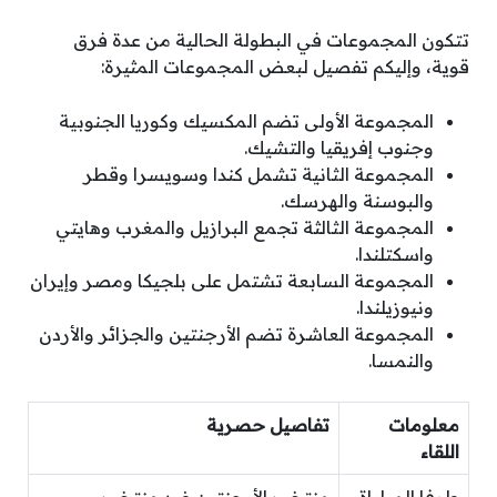
تتكون المجموعات في البطولة الحالية من عدة فرق
قوية، وإليكم تفصيل لبعض المجموعات المثيرة:
المجموعة الأولى تضم المكسيك وكوريا الجنوبية
وجنوب إفريقيا والتشيك.
المجموعة الثانية تشمل كندا وسويسرا وقطر
والبوسنة والهرسك.
المجموعة الثالثة تجمع البرازيل والمغرب وهايتي
واسكتلندا.
المجموعة السابعة تشتمل على بلجيكا ومصر وإيران
ونيوزيلندا.
المجموعة العاشرة تضم الأرجنتين والجزائر والأردن
والنمسا.
معلومات
تفاصيل حصرية
اللقاء