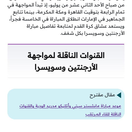
من صباح الأحد الثاني عشر من يوليو، إذ تبدأ المواجهة في
تمام الرابعة بتوقيت القاهرة ومكة المكرمة، بينما تتابع
الجماهير في الإمارات انطلاق المباراة في الخامسة فجراً،
ويستعد عشاق كرة القدم لمتابعة تفاصيل مباراة
الأرجنتين وسويسرا بكل شغف.
القنوات الناقلة لمواجهة
الأرجنتين وسويسرا
مقال مقترح
موعد مباراة مانشستر سيتي وأتلتيكو مدريد الودية والقنوات
الناقلة للقاء المرتقب