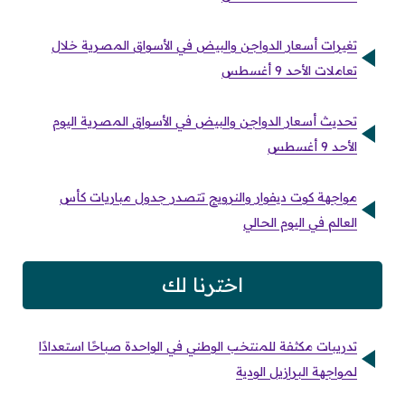
تغيرات أسعار الدواجن والبيض في الأسواق المصرية خلال
تعاملات الأحد 9 أغسطس
تحديث أسعار الدواجن والبيض في الأسواق المصرية اليوم
الأحد 9 أغسطس
مواجهة كوت ديفوار والنرويج تتصدر جدول مباريات كأس
العالم في اليوم الحالي
اخترنا لك
تدريبات مكثفة للمنتخب الوطني في الواحدة صباحًا استعدادًا
لمواجهة البرازيل الودية