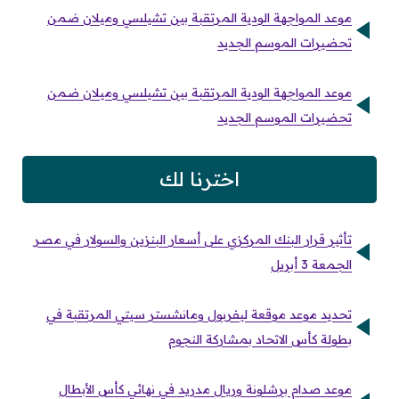
موعد المواجهة الودية المرتقبة بين تشيلسي وميلان ضمن
تحضيرات الموسم الجديد
موعد المواجهة الودية المرتقبة بين تشيلسي وميلان ضمن
تحضيرات الموسم الجديد
اخترنا لك
تأثير قرار البنك المركزي على أسعار البنزين والسولار في مصر
الجمعة 3 أبريل
تحديد موعد موقعة ليفربول ومانشستر سيتي المرتقبة في
بطولة كأس الاتحاد بمشاركة النجوم
موعد صدام برشلونة وريال مدريد في نهائي كأس الأبطال