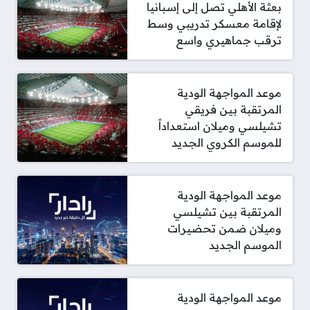
بعثة الأهلي تصل إلى إسبانيا
لإقامة معسكر تدريبي وسط
ترقب جماهيري واسع
موعد المواجهة الودية
المرتقبة بين فريقي
تشيلسي وميلان استعداداً
للموسم الكروي الجديد
موعد المواجهة الودية
المرتقبة بين تشيلسي
وميلان ضمن تحضيرات
الموسم الجديد
موعد المواجهة الودية