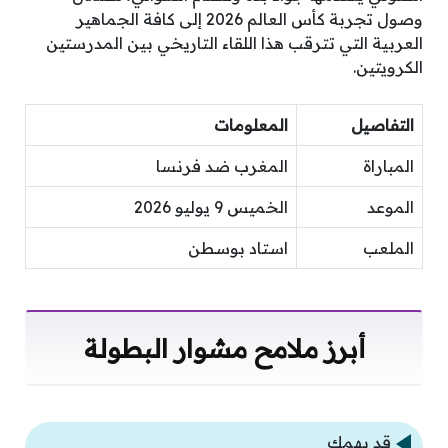
وصول تجربة كأس العالم 2026 إلى كافة الجماهير
العربية التي تترقب هذا اللقاء التاريخي بين المدرستين
الكرويتين.
التفاصيل
المعلومات
المباراة
المغرب ضد فرنسا
الموعد
الخميس 9 يوليو 2026
الملعب
استاد بوسطن
أبرز ملامح مشوار البطولة
قد يهمك