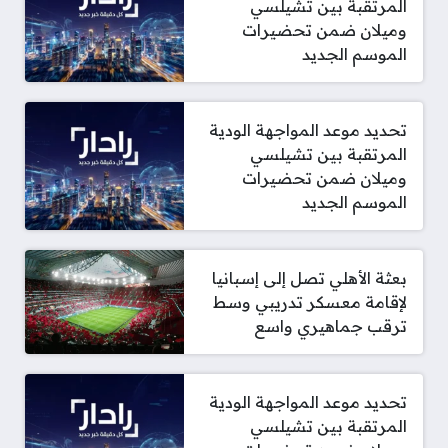
المرتقبة بين تشيلسي
وميلان ضمن تحضيرات
الموسم الجديد
تحديد موعد المواجهة الودية
المرتقبة بين تشيلسي
وميلان ضمن تحضيرات
الموسم الجديد
بعثة الأهلي تصل إلى إسبانيا
لإقامة معسكر تدريبي وسط
ترقب جماهيري واسع
تحديد موعد المواجهة الودية
المرتقبة بين تشيلسي