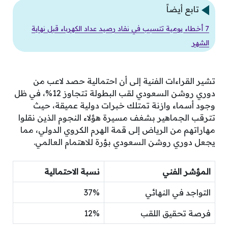
تابع أيضاً
7 أخطاء يومية تتسبب في نفاد رصيد عداد الكهرباء قبل نهاية
الشهر
تشير القراءات الفنية إلى أن احتمالية حصد لاعب من
دوري روشن السعودي لقب البطولة تتجاوز 12%، في ظل
وجود أسماء وازنة تمتلك خبرات دولية عميقة، حيث
تترقب الجماهير بشغف مسيرة هؤلاء النجوم الذين نقلوا
مهاراتهم من الرياض إلى قمة الهرم الكروي الدولي، مما
يجعل دوري روشن السعودي بؤرة للاهتمام العالمي.
المؤشر الفني
نسبة الاحتمالية
التواجد في النهائي
37%
فرصة تحقيق اللقب
12%