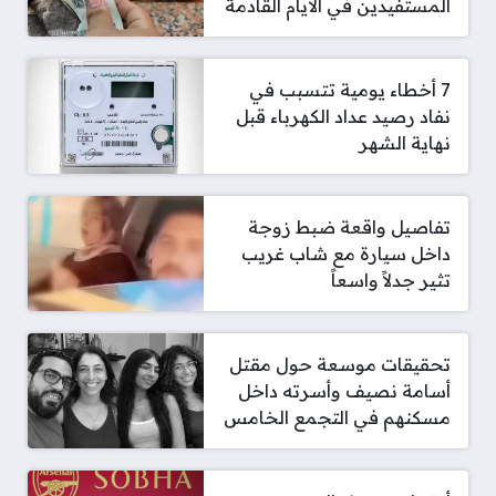
المستفيدين في الأيام القادمة
7 أخطاء يومية تتسبب في
نفاد رصيد عداد الكهرباء قبل
نهاية الشهر
تفاصيل واقعة ضبط زوجة
داخل سيارة مع شاب غريب
تثير جدلاً واسعاً
تحقيقات موسعة حول مقتل
أسامة نصيف وأسرته داخل
مسكنهم في التجمع الخامس