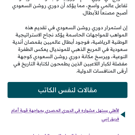
تفاعل عالمي واسع، مما يؤكد أن دوري روشن السعودي
أصبح مصنعاً للأبطال.
إن استمرار دوري روشن السعودي في تقديم هذه
المواهب للمواجهات الحاسمة يؤكد نجاح الاستراتيجية
الوطنية الرياضية، فوجود أبطال عالميين بقمصان أندية
سعودية في المربع الذهبي للمونديال يعكس الطفرة
النوعية، ويرسخ مكانة دوري روشن السعودي كوجهة
مفضلة لكبار اللاعبين الذين يطمحون لكتابة التاريخ في
أرقى المنافسات الدولية.
مقالات لنفس الكاتب
الأهلي يستهل مشواره في الدوري المصري بمواجهة قوية أمام
فريق إنبي