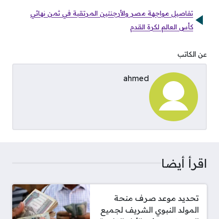
تفاصيل مواجهة مصر والأرجنتين المرتقبة في ثمن نهائي
كأس العالم لكرة القدم
عن الكاتب
ahmed
اقرأ أيضا
تحديد موعد صرف منحة
المولد النبوي الشريف لجميع