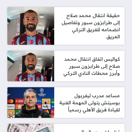
حقيقة انتقال محمد صلاح
إلى طرابزون سبور وتفاصيل
انضمامه للفريق التركي
العريق
كواليس اتفاق انتقال محمد
صلاح إلى طرابزون سبور
وأبرز محطات النادي التركي
مساعد مدرب ليفربول
بوسيتش يتولى المهمة الفنية
لقيادة فريق الأهلي رسمياً
تطورات سعر الريال