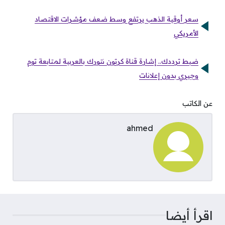
سعر أوقية الذهب يرتفع وسط ضعف مؤشرات الاقتصاد
الأمريكي
ضبط ترددك.. إشارة قناة كرتون نتورك بالعربية لمتابعة توم
وجيري بدون إعلانات
عن الكاتب
ahmed
اقرأ أيضا