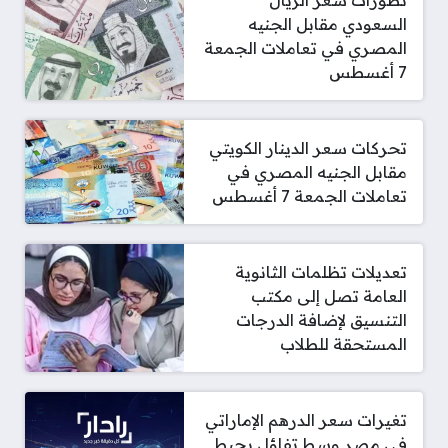
السعودي مقابل الجنيه
المصري في تعاملات الجمعة
7 أغسطس
تحركات سعر الدينار الكويتي
مقابل الجنيه المصري في
تعاملات الجمعة 7 أغسطس
تعديلات تظلمات الثانوية
العامة تصل إلى مكتب
التنسيق لإضافة الدرجات
المستحقة للطلاب
تغيرات سعر الدرهم الإماراتي
في مصر وسط تفاؤل يحيط