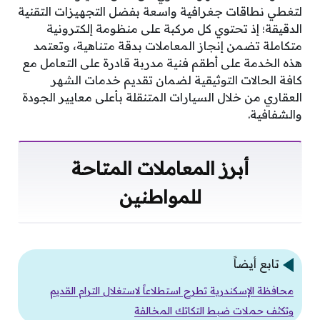
لتغطي نطاقات جغرافية واسعة بفضل التجهيزات التقنية
الدقيقة؛ إذ تحتوي كل مركبة على منظومة إلكترونية
متكاملة تضمن إنجاز المعاملات بدقة متناهية، وتعتمد
هذه الخدمة على أطقم فنية مدربة قادرة على التعامل مع
كافة الحالات التوثيقية لضمان تقديم خدمات الشهر
العقاري من خلال السيارات المتنقلة بأعلى معايير الجودة
والشفافية.
أبرز المعاملات المتاحة
للمواطنين
تابع أيضاً
محافظة الإسكندرية تطرح استطلاعاً لاستغلال الترام القديم
وتكثف حملات ضبط التكاتك المخالفة