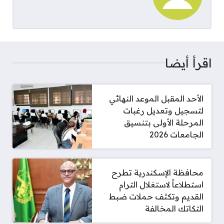
اقرأ أيضا
الأحد المقبل الموعد النهائي
لتسجيل وتعديل رغبات
المرحلة الأولى بتنسيق
الجامعات 2026
محافظة الإسكندرية تطرح
استطلاعاً لاستغلال الترام
القديم وتكثف حملات ضبط
التكاتك المخالفة