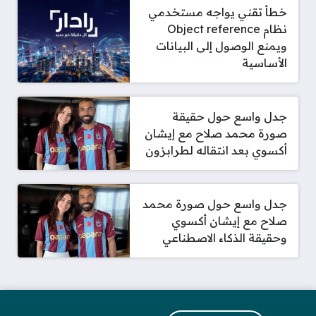
خطأ تقني يواجه مستخدمي
نظام Object reference
ويمنع الوصول إلى البيانات
الأساسية
جدل واسع حول حقيقة
صورة محمد صلاح مع إيشان
أكسوي بعد انتقاله لطرابزون
جدل واسع حول صورة محمد
صلاح مع إيشان أكسوي
وحقيقة الذكاء الاصطناعي