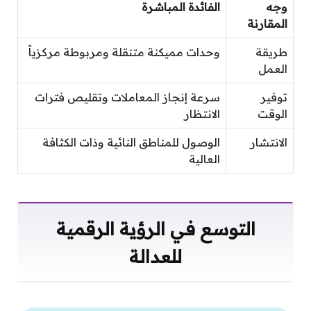
وجه
الفائدة المباشرة
المقارنة
طريقة
وحدات مميكنة متنقلة ومربوطة مركزياً
العمل
توفير
سرعة إنجاز المعاملات وتقليص فترات
الوقت
الانتظار
الانتشار
الوصول للمناطق النائية وذات الكثافة
العالية
التوسع في الرؤية الرقمية
للعدالة