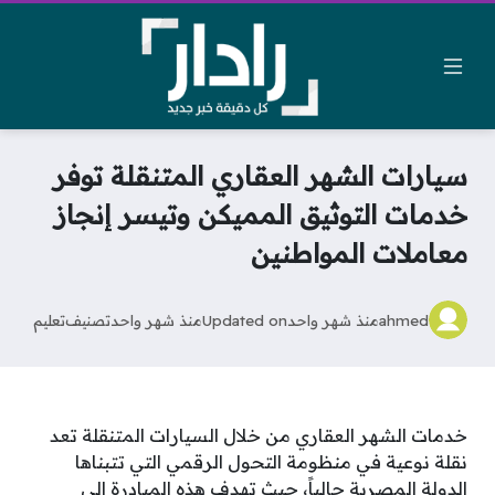
سيارات الشهر العقاري المتنقلة توفر
خدمات التوثيق المميكن وتيسر إنجاز
معاملات المواطنين
ahmed
منذ شهر واحد
Updated on
منذ شهر واحد
تصنيف
تعليم
خدمات الشهر العقاري من خلال السيارات المتنقلة تعد
نقلة نوعية في منظومة التحول الرقمي التي تتبناها
الدولة المصرية حالياً، حيث تهدف هذه المبادرة إلى