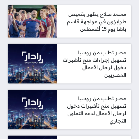
محمد صلاح يظهر بقميص
طرابزون في مواجهة قاسم
باشا يوم 15 أغسطس
مصر تطلب من روسيا
تسهيل إجراءات منح تأشيرات
دخول لرجال الأعمال
المصريين
مصر تطلب من روسيا
تسهيل منح تأشيرات دخول
لرجال الأعمال لدعم التعاون
التجاري