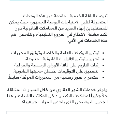
تنوعت الباقة الخدمية المقدمة عبر هذه الوحدات
المتحركة لتلبي الاحتياجات اليومية للجمهور، حيث يمكن
للمستفيدين إنهاء العديد من المعاملات القانونية دون
تكبد مشقة الانتظار في الفروع التقليدية، وتتلخص أهم
هذه الخدمات في الآتي:
توثيق التوكيلات العامة والخاصة وتوثيق المحررات.
تحرير وتوثيق الإقرارات القانونية المتنوعة.
إثبات التاريخ على كافة الأوراق الرسمية والعرفية.
التصديق على التوقيعات لضمان حجيتها القانونية.
استخراج صور رسمية من المحررات الموثقة سابقاً.
وتوفر خدمات الشهر العقاري من خلال السيارات المتنقلة
حلاً جذرياً لمشكلات التكدس داخل المكاتب الثابتة عبر هذا
الجدول التوضيحي الذي يلخص المزايا الجوهرية: