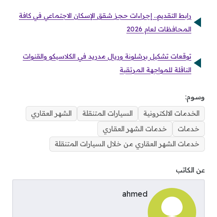
رابط التقديم.. إجراءات حجز شقق الإسكان الاجتماعي في كافة
المحافظات لعام 2026
توقعات تشكيل برشلونة وريال مدريد في الكلاسيكو والقنوات
الناقلة للمواجهة المرتقبة
وسوم:
الخدمات الالكترونية
السيارات المتنقلة
الشهر العقاري
خدمات
خدمات الشهر العقاري
خدمات الشهر العقاري من خلال السيارات المتنقلة
عن الكاتب
ahmed