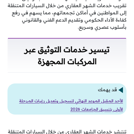
تقريب خدمات الشهر العقاري من خلال السيارات المتنقلة
إلى المواطنين في أماكن تجمعاتهم، مما يسهم في رفع
كفاءة الأداء الحكومي وتقديم الدعم الفني والقانوني
بأسلوب عصري وسريع.
تيسير خدمات التوثيق عبر
المركبات المجهزة
قد يهمك
الأحد المقبل الموعد النهائي لتسجيل وتعديل رغبات المرحلة
الأولى بتنسيق الجامعات 2026
تنتشر خدمات الشهر العقاري من خلال السيارات المتنقلة